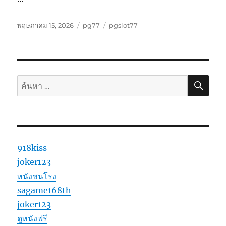
เขียน
หมวด
ป้าย
พฤษภาคม 15, 2026
pg77
pgslot77
เมื่อ
หมู่
กำกับ
ค้นห
ค้นหา:
918kiss
joker123
หนังชนโรง
sagame168th
joker123
ดูหนังฟรี