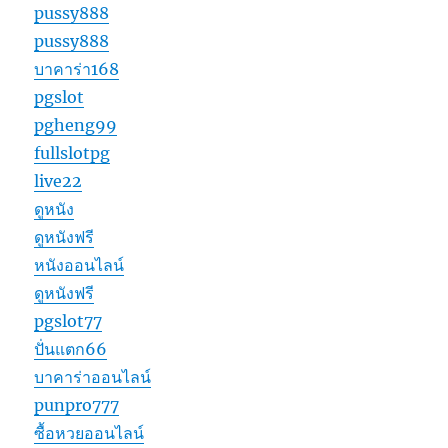
pussy888
pussy888
บาคาร่า168
pgslot
pgheng99
fullslotpg
live22
ดูหนัง
ดูหนังฟรี
หนังออนไลน์
ดูหนังฟรี
pgslot77
ปั่นแตก66
บาคาร่าออนไลน์
punpro777
ซื้อหวยออนไลน์