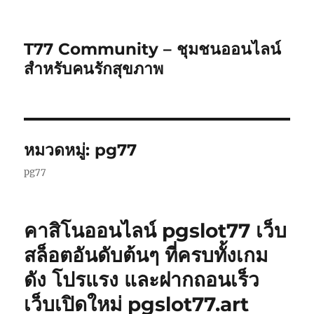
T77 Community – ชุมชนออนไลน์
สำหรับคนรักสุขภาพ
หมวดหมู่:
pg77
pg77
คาสิโนออนไลน์ pgslot77 เว็บ
สล็อตอันดับต้นๆ ที่ครบทั้งเกม
ดัง โปรแรง และฝากถอนเร็ว
เว็บเปิดใหม่ pgslot77.art