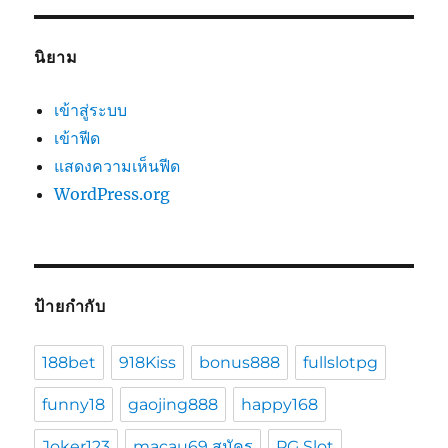
นิยาม
เข้าสู่ระบบ
เข้าฟีด
แสดงความเห็นฟีด
WordPress.org
ป้ายกำกับ
188bet
918Kiss
bonus888
fullslotpg
funny18
gaojing888
happy168
Joker123
macau69 สมัคร
PG Slot