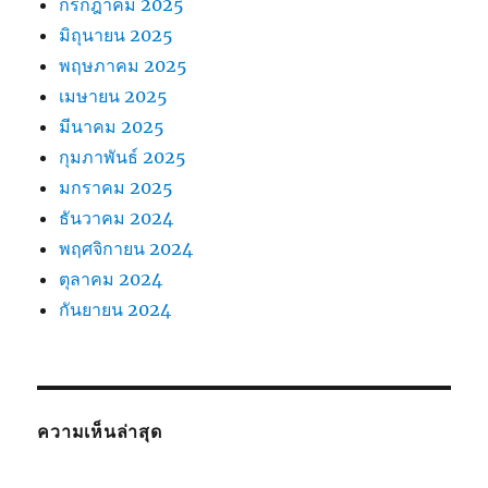
กรกฎาคม 2025
มิถุนายน 2025
พฤษภาคม 2025
เมษายน 2025
มีนาคม 2025
กุมภาพันธ์ 2025
มกราคม 2025
ธันวาคม 2024
พฤศจิกายน 2024
ตุลาคม 2024
กันยายน 2024
ความเห็นล่าสุด