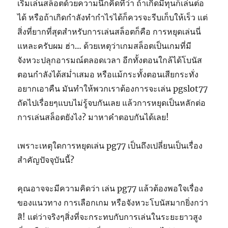
เริ่มเล่นสล็อตด้วยความนึกคิดที่ว่า ถ้าเกิดมีทุนก็เล่นต่อ
ได้ หรือถ้าเกิดกำลังทำกำไรได้ก็ควรจะรีบเก็บให้เร็ว แต่
สิ่งที่ยากที่สุดสำหรับการเล่นสล็อตก็คือ การหยุดเล่นนี่
แหละครับผม ฮ่า… ด้วยเหตุว่าเกมสล็อตเป็นเกมที่มี
จังหวะปลุกอารมณ์ตลอดเวลา อีกทั้งตอนใกล้ได้โบนัส
ตอนกำลังได้สม่ำเสมอ หรือแม้กระทั้งตอนเสียกระทั่ง
อยากเอาคืน มันทำให้พวกเราต้องการจะเล่น pgslot77
ถัดไปเรื่อยๆแบบไม่รู้จบกันเลย แล้วการหยุดเป็นหลักต่อ
การเล่นสล็อตยังไง? มาหาคำตอบกันได้เลย!
เพราะเหตุใดการหยุดเล่น pg77 เป็นถึงเปลี่ยนเป็นเรื่อง
สำคัญปัจจุบันนี้?
คุณอาจจะมีความคิดว่า เล่น pg77 แล้วต้องพอใจเรื่อง
ของแนวทาง การเลือกเกม หรือจังหวะโบนัสมากยิ่งกว่า
สิ! แต่ว่าจริงๆสิ่งที่จะกระทบกับการเล่นในระยะยาวสูง