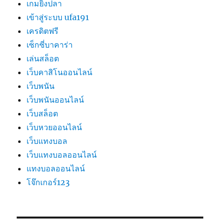
เกมยิงปลา
เข้าสู่ระบบ ufa191
เครดิตฟรี
เซ็กซี่บาคาร่า
เล่นสล็อต
เว็บคาสิโนออนไลน์
เว็บพนัน
เว็บพนันออนไลน์
เว็บสล็อต
เว็บหวยออนไลน์
เว็บแทงบอล
เว็บแทงบอลออนไลน์
แทงบอลออนไลน์
โจ๊กเกอร์123