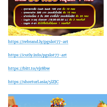
https://rebrand.ly/pgslot77-art
https://cutly.info/pgslot77-art
https://bitt.to/vjr8bw
https://shorturl.asia/5lZJC