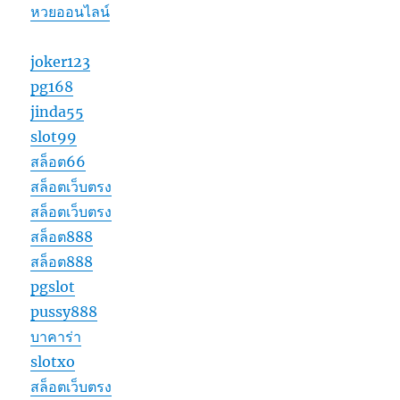
หวยออนไลน์
joker123
pg168
jinda55
slot99
สล็อต66
สล็อตเว็บตรง
สล็อตเว็บตรง
สล็อต888
สล็อต888
pgslot
pussy888
บาคาร่า
slotxo
สล็อตเว็บตรง