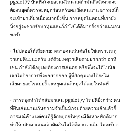
pgslot77 บันเทิงใจเยอะแค่ไหน แต่ถ้ามันถึงจังหวะจะ
ต้องหยุดก็ควรจะหยุดก่อนครับผม ยิ่งเล่นนาน อารมณ์ก็
จะเข้ามาเกี่ยวเนื่องมากยิ่งขึ้น การหยุดในตอนที่เรายัง
นิ่งอยู่จะช่วยรักษาทุนและก็กำไรได้ดีมากยิ่งกว่าแน่นอน
ขอรับ
• ไม่ปล่อยให้เสียดาย: หลายคนเล่นต่อไม่ใช่เพราะเหตุ
ว่าเกมดีนะนะครับ แต่ด้วยเหตุว่าเสียดายมากกว่า อาทิ
เช่น กำลังได้อยู่เลยต้องการเล่นต่อ หรือพึ่งจะได้โบนัส
เลยไม่ต้องการที่จะอยากออก ผู้ที่กักคุมเองได้จะไม่
เสียดายอะไรแบบงี้ จะหยุดเล่นก็หยุดได้เลยในทันที
• การหยุดทำให้กลับมาเล่น pgslot77 ใหม่ดียิ่งกว่า: คน
ที่ฝืนเล่นนานเกินความจำเป็นมักจบด้วยความล้าแล้วก็
อารมณ์ค้าง แต่คนที่รู้จักหยุดจริงๆจะมีจังหวะพักดีมาก
ทำให้กลับมาเล่นแล้วตัดสินใจได้ดีมากว่าเดิม ไม่เครียด