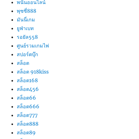
พนันออนไลน์
พุซซี่888
มันนี่เกม
ยูฟ่าเบท
รอยัล558
ศูนย์รวมเกมไพ่
สปอร์ตบุ๊ก
สล็อต
สล็อต 918kiss
สล็อต168
สล็อต456
สล็อต66
สล็อต666
สล็อต777
สล็อต888
สล็อต89