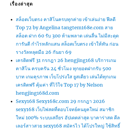
เรื่องล่าสุด
สล็อตเว็บตรง คาสิโนครบทุกค่าย เข้าเล่นง่าย ฟีลดี
Top 72 by Angelina tangtem168e.com สาย
สล็อต ฝาก 60 รับ 300 ห้ามพลาด เล่นลื่น ไม่มีสะดุด
การันตี กำไรหลักแสน สล็อตเว็บตรง เข้าให้ทัน ก่อน
รางวัลหลุดมือ 26 กันยา 69
เครดิตฟรี 31 กรกฎา 26 hengjing168 บริการเกม
คาสิโน ครบครัน 24 ชั่วโมง ทุกยอดฝากรับ 500
บาท เกมคุรภาพ เว็บโปร่งใส ยูสเดียว เล่นได้ทุกเกม
เครดิตฟรี คุ้มค่า ที่ไว้ใจ Top 17 by Nelson
hengjing168d.com
Sexy168 Sexy168c.com 29 กรกฎา 2026
sexy168 เว็บไพ่สดที่ตอบโจทย์คนยุคใหม่ สมาชิก
ใหม่ 100% ระบบเสถียร อัปเดตล่าสุด บาคาร่าสด ดีล
เลอร์สาวสวย sexy168 สมัครไว ได้โปรใหญ่ ใช้สิทธิ์