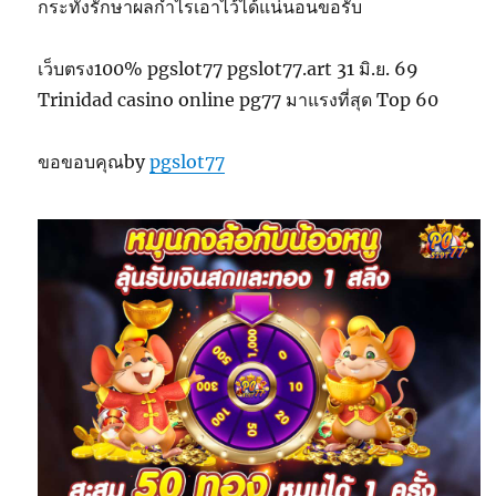
กระทั่งรักษาผลกำไรเอาไว้ได้แน่นอนขอรับ
เว็บตรง100% pgslot77 pgslot77.art 31 มิ.ย. 69
Trinidad casino online pg77 มาแรงที่สุด Top 60
ขอขอบคุณby
pgslot77