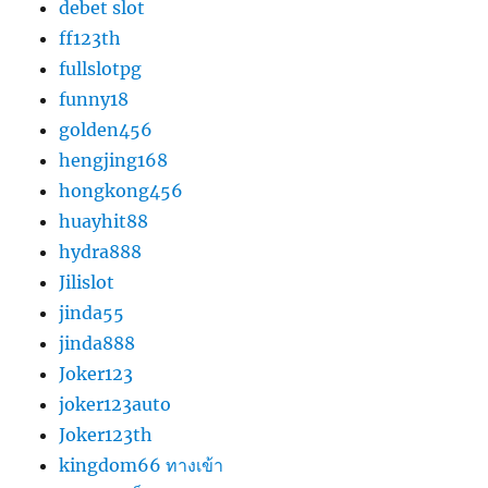
debet slot
ff123th
fullslotpg
funny18
golden456
hengjing168
hongkong456
huayhit88
hydra888
Jilislot
jinda55
jinda888
Joker123
joker123auto
Joker123th
kingdom66 ทางเข้า