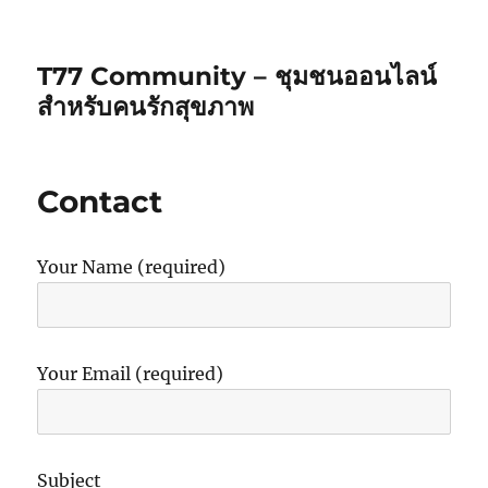
T77 Community – ชุมชนออนไลน์
สำหรับคนรักสุขภาพ
Contact
Your Name (required)
Your Email (required)
Subject