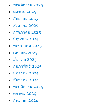
พฤศจิกายน 2025
ตุลาคม 2025
กันยายน 2025
สิงหาคม 2025
กรกฎาคม 2025
มิถุนายน 2025
พฤษภาคม 2025
เมษายน 2025
มีนาคม 2025
กุมภาพันธ์ 2025
มกราคม 2025
ธันวาคม 2024
พฤศจิกายน 2024
ตุลาคม 2024
กันยายน 2024