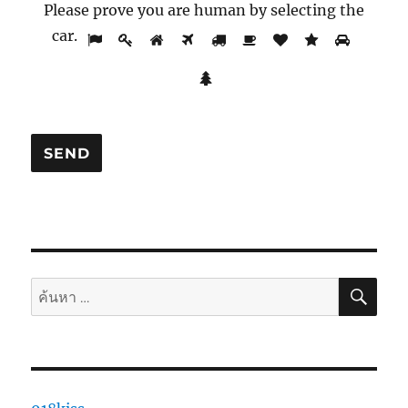
Please prove you are human by selecting the
car
.
ค้นห
ค้นหา: