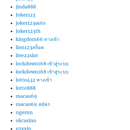
jinda888
Joker123
joker123auto
Joker123th
kingdom66 ทางเข้า
lion123สล็อต
live22slot
lockdown168 เข้าสู่ระบบ
lockdown168 เข้าสู่ระบบ
lotto432 ทางเข้า
lotto888
macau69
macau69 สมัคร
ngernn
okcasino
p2vvip