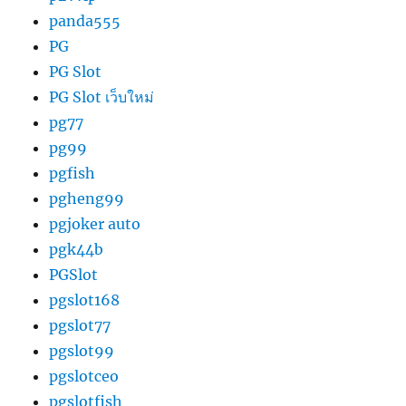
panda555
PG
PG Slot
PG Slot เว็บใหม่
pg77
pg99
pgfish
pgheng99
pgjoker auto
pgk44b
PGSlot
pgslot168
pgslot77
pgslot99
pgslotceo
pgslotfish