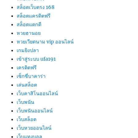
สล็อตเว็บตรง 168
สล็อตเเครดิตฟรี
สล็อตแตกดี
หวยฮานอย
หวยเวียดนาม vip ออนไลน์
เกมยิงปลา
เข้าสู่ระบบ ufa191
เครดิตฟรี
เซ็กซี่บาคาร่า
เล่นสล็อต
เว็บคาสิโนออนไลน์
เว็บพนัน
เว็บพนันออนไลน์
เว็บสล็อต
เว็บหวยออนไลน์
เว็บแทงบอล