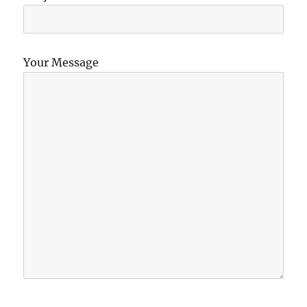
Your Message