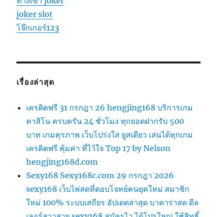
ทางเข้า joker
joker slot
โจ๊กเกอร์123
เรื่องล่าสุด
เครดิตฟรี 31 กรกฎา 26 hengjing168 บริการเกม
คาสิโน ครบครัน 24 ชั่วโมง ทุกยอดฝากรับ 500
บาท เกมคุรภาพ เว็บโปร่งใส ยูสเดียว เล่นได้ทุกเกม
เครดิตฟรี คุ้มค่า ที่ไว้ใจ Top 17 by Nelson
hengjing168d.com
Sexy168 Sexy168c.com 29 กรกฎา 2026
sexy168 เว็บไพ่สดที่ตอบโจทย์คนยุคใหม่ สมาชิก
ใหม่ 100% ระบบเสถียร อัปเดตล่าสุด บาคาร่าสด ดีล
เลอร์สาวสวย sexy168 สมัครไว ได้โปรใหญ่ ใช้สิทธิ์