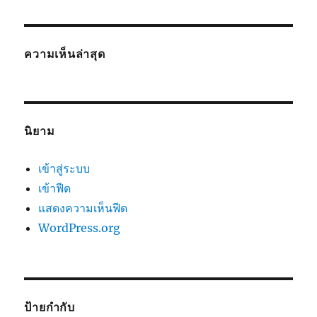
ความเห็นล่าสุด
นิยาม
เข้าสู่ระบบ
เข้าฟีด
แสดงความเห็นฟีด
WordPress.org
ป้ายกำกับ