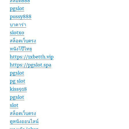
สล็อต888
pgslot
pussy888
บาคาร่า
slotxo
สล็อตเว็บตรง
หนังโป๊ไทย
https://1xbetth.vip
https://pgslot.spa
pgslot
pg slot
kiss918
pgslot
slot
สล็อตเว็บตรง
ดูหนังออนไลน์