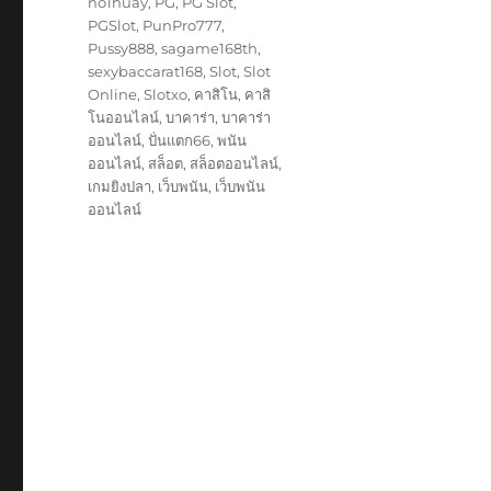
no1huay
,
PG
,
PG Slot
,
PGSlot
,
PunPro777
,
Pussy888
,
sagame168th
,
sexybaccarat168
,
Slot
,
Slot
Online
,
Slotxo
,
คาสิโน
,
คาสิ
โนออนไลน์
,
บาคาร่า
,
บาคาร่า
ออนไลน์
,
ปั่นแตก66
,
พนัน
ออนไลน์
,
สล็อต
,
สล็อตออนไลน์
,
เกมยิงปลา
,
เว็บพนัน
,
เว็บพนัน
ออนไลน์