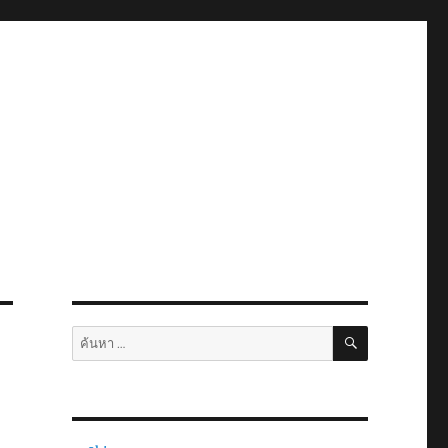
ค้นหา
ค้นหา: