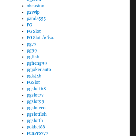
okcasino
p2vvip
panda555
PG
PG Slot
PG Slot เว็บใหม่
pg77
pg99
pgfish
pgheng99
pgjoker auto
pgk44b
PGSlot
pgslot168
pgslot77
pgslot99
pgslotceo
pgslotfish
pgslotth
pokbet88
PunPro777