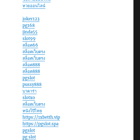
หวยออนไลน์
joker123
pg168
jinda55
slot99
สล็อต66
สล็อตเว็บตรง
สล็อตเว็บตรง
สล็อต888
สล็อต888
pgslot
pussy888
บาคาร่า
slotxo
สล็อตเว็บตรง
หนังโป๊ไทย
https://1xbetth.vip
https://pgslot.spa
pgslot
pg slot