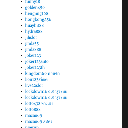
funny18
golden456
hengjing168
hongkong456
huayhit88
hydra888
Jilislot
jinda55
jinda888
Joker123
joker123auto
Joker123th
kingdom66 ทางเข้า
lion123สล็อต
live22slot
lockdown168 เข้าสู่ระบบ
lockdown168 เข้าสู่ระบบ
lotto432 ทางเข้า
lotto888
macau69
macau69 สมัคร
ngernn