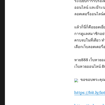
ระเบียบการรับรองต
ออนไลน์ และมีระบบ
ลอตเตอรี่ออนไลน์ตรง
แล้วก็นี่ก็คือยอดเ
การดูแลสมาชิกอย่าง
ครบจบในที่เดียว ท
เลือกเว็บลอตเตอรี่อ
หวย888 เว็บหวยออ
เว็บหวยออนไลน์ ฝ
ขอขอบพระคุ
https://bit.ly/l