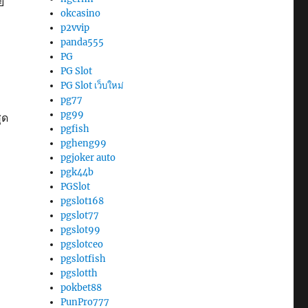
ย
okcasino
p2vvip
panda555
PG
PG Slot
PG Slot เว็บใหม่
pg77
pg99
ุด
pgfish
pgheng99
pgjoker auto
pgk44b
PGSlot
pgslot168
pgslot77
pgslot99
pgslotceo
pgslotfish
pgslotth
pokbet88
PunPro777