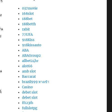
าร
037movie
168slot
ง
188bet
ม
188betth
ัน
1xbit
77UFA
ย
918Kiss
918kissauto
ABA
ABAGroup2
allbet24hr
alot66
้น
amb slot
Baccarat
brazil999 ทางเข้า
Casino
์
debet slot
debet slot
ff123th
fullslotpg