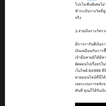
โปรโมชั่นพิเศษไม่
ชำระเงินรางวัลที่ส
จริง
2.จ่ายเงินรางวัลรว
มีการการันตีเงินร
เงินเหมือนกับการซื
เจ้ามือหวยมิได้มีค
ผัดผ่อนไปเรื่อยๆใน
เว็บไซต์ lot888 ที่
หวยออนไลน์ที่นี่ได
เลยระบบการคลังจะ
ทันที คุณก็ได้รับเ