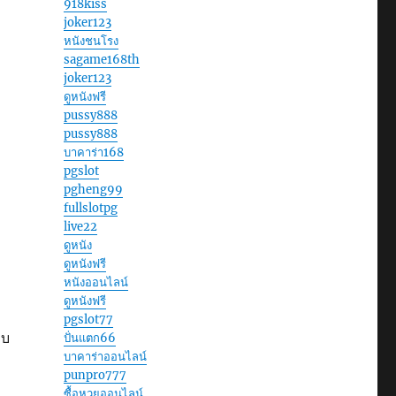
918kiss
joker123
หนังชนโรง
sagame168th
joker123
ดูหนังฟรี
pussy888
pussy888
บาคาร่า168
pgslot
pgheng99
fullslotpg
live22
ดูหนัง
ดูหนังฟรี
หนังออนไลน์
ดูหนังฟรี
pgslot77
็บ
ปั่นแตก66
บาคาร่าออนไลน์
punpro777
ซื้อหวยออนไลน์