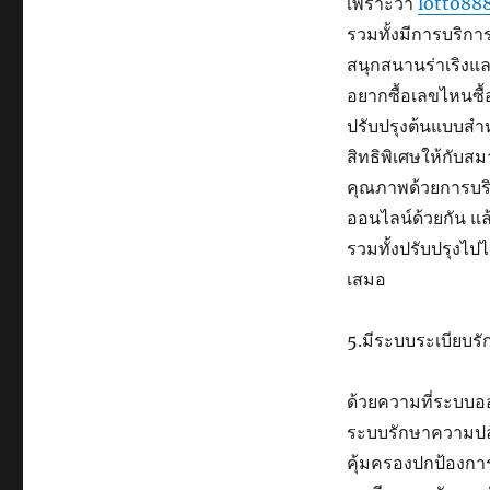
เพราะว่า
lotto88
รวมทั้งมีการบริกา
สนุกสนานร่าเริง
อยากซื้อเลขไหนซื้อ
ปรับปรุงต้นแบบสำ
สิทธิพิเศษให้กับสม
คุณภาพด้วยการบริก
ออนไลน์ด้วยกัน แ
รวมทั้งปรับปรุงไป
เสมอ
5.มีระบบระเบียบร
ด้วยความที่ระบบออ
ระบบรักษาความปลอด
คุ้มครองปกป้องกา