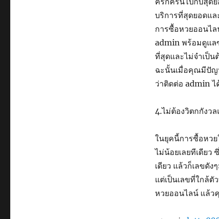
ครึกครื้นไปกับสุ
บริการที่สุดยอดและ
การซื้อหวยออนไลน์ท
admin พร้อมดูแลซัพพ
ที่สุดและไม่จำเป
ฉะนั้นเมื่อคุณมีป
ว่าติดต่อ admin ไ
4.ไม่ต้องวิตกกังวลเ
ในยุคนี้การซื้อหวย
ไม่น้อยเลยทีเดียว ซ
เดียว แล้วก็เลขดัง
แต่เป็นเลขที่ใกล้ตั
หวยออนไลน์ แล้วค