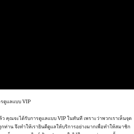
ารดูแลแบบ VIP
ล้ว คุณจะได้รับการดูแลแบบ VIP ในทันที เพราะว่าพวกเราเห็นจุด
ท่าน จึงทำให้เรายินดีดูแลให้บริการอย่างมากเพื่อทำให้สมาชิก