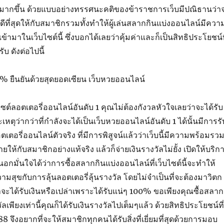
านมากขึ้น ด้วยแบบอย่างทรรศนะคติของข้าราชการเว็บมีปณิธานว่า
ี่ดีที่สุดให้กับสมาชิกรวมทั้งทำให้ผู้เล่นสลากกินแบ่งออนไลน์มีควา
ข้ามาในเว็บไซต์นี้ ซึ่งบอกได้เลยว่าคุ้มค่าและก็เป็นสิทธิประโยชน์ท
บ ดังต่อไปนี้
0% ยืนยันด้วยสุดยอดเซียน เว็บหวยออนไลน์
ไซต์ลอตเตอรี่ออนไลน์อันดับ 1 คุณไม่ต้องกังวลหัวใจเลยว่าจะได้รับ
เหตุว่ากว่าที่กำลังจะได้เป็นเว็บหวยออนไลน์อันดับ 1 ได้นั้นมีการรั
ตอรี่ออนไลน์ตัวจริง ที่มีการพิสูจน์แล้วว่าเว็บนี้มีความพร้อมรว
ให้กับสมาชิกอย่างแท้จริง แล้วก็จ่ายเงินรางวัลไม่ยั้ง เปิดให้บริก
อกมั่นใจได้ว่าการซื้อสลากกินแบ่งออนไลน์ที่เว็บไซต์นี้จะทำให้
มสุขกับการลุ้นลอตเตอรี่ลุ้นรางวัล โดยไม่จำเป็นที่จะต้องมาวิตก
่าจะได้รับเงินหรือเปล่าเพราะได้รับแน่ๆ 100% ขอเพียงคุณซื้อสลาก
ลเพียงเท่านี้คุณก็ได้รับเงินรางวัลไปเต็มๆแล้ว ด้วยสิทธิประโยชน์ที่
8 จึงอยากที่จะให้สมาชิกทุกคนได้รับสิ่งที่เยี่ยมที่สุดด้วยการมอบ