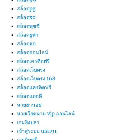
สล็อตpg
สล็อตxo
สล็อตพุซซี่
สล็อตยูฟ่า
สล็อตสด
สล็อตออนไลน์
สล็อตเครดิตฟรี
สล็อตเว็บตรง
สล็อตเว็บตรง 168
สล็อตเเครดิตฟรี
สล็อตแตกดี
หวยฮานอย
หวยเวียดนาม vip ออนไลน์
เกมยิงปลา
เข้าสู่ระบบ ufa191
เครดิตฟรี