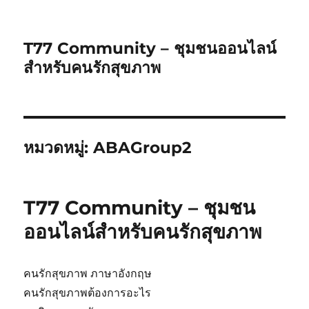
T77 Community – ชุมชนออนไลน์
สำหรับคนรักสุขภาพ
หมวดหมู่:
ABAGroup2
T77 Community – ชุมชน
ออนไลน์สำหรับคนรักสุขภาพ
คนรักสุขภาพ ภาษาอังกฤษ
คนรักสุขภาพต้องการอะไร