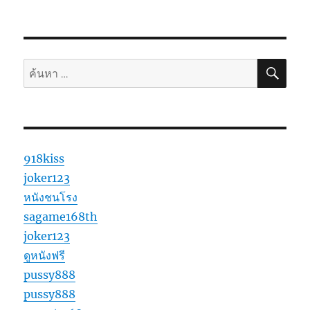
ค้นห
ค้นหา:
918kiss
joker123
หนังชนโรง
sagame168th
joker123
ดูหนังฟรี
pussy888
pussy888