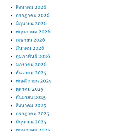
สิงหาคม 2026
กรกฎาคม 2026
มิถุนายน 2026
พฤษภาคม 2026
เมษายน 2026
มีนาคม 2026
กุมภาพันธ์ 2026
มกราคม 2026
ธันวาคม 2025
พฤศจิกายน 2025
ตุลาคม 2025
กันยายน 2025
สิงหาคม 2025
กรกฎาคม 2025
มิถุนายน 2025
พฤษภาคม 2025