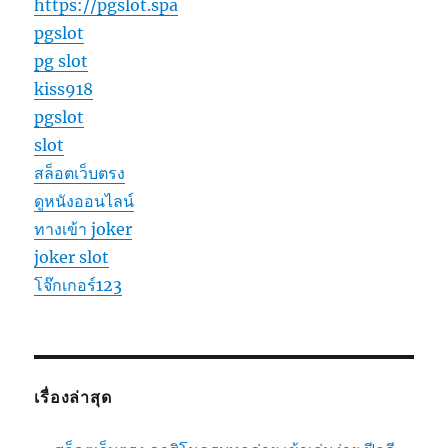
https://pgslot.spa
pgslot
pg slot
kiss918
pgslot
slot
สล็อตเว็บตรง
ดูหนังออนไลน์
ทางเข้า joker
joker slot
โจ๊กเกอร์123
เรื่องล่าสุด