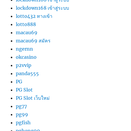
lockdown168 เข้าสู่ระบบ
lotto432 ทางเข้า
lotto888
macau69
macau69 สมัคร
ngernn
okcasino
p2vvip
panda555
PG
PG Slot
PG Slot เว็บใหม่
pg77
pg99
pgfish
pgheng99