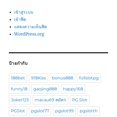
เข้าสู่ระบบ
เข้าฟีด
แสดงความเห็นฟีด
WordPress.org
ป้ายกำกับ
188bet
918Kiss
bonus888
fullslotpg
funny18
gaojing888
happy168
Joker123
macau69 สมัคร
PG Slot
PGSlot
pgslot77
pgslot99
pgslotth