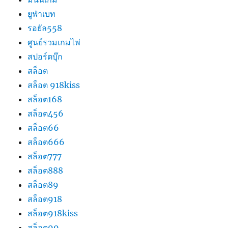
ยูฟ่าเบท
รอยัล558
ศูนย์รวมเกมไพ่
สปอร์ตบุ๊ก
สล็อต
สล็อต 918kiss
สล็อต168
สล็อต456
สล็อต66
สล็อต666
สล็อต777
สล็อต888
สล็อต89
สล็อต918
สล็อต918kiss
สล็อต99