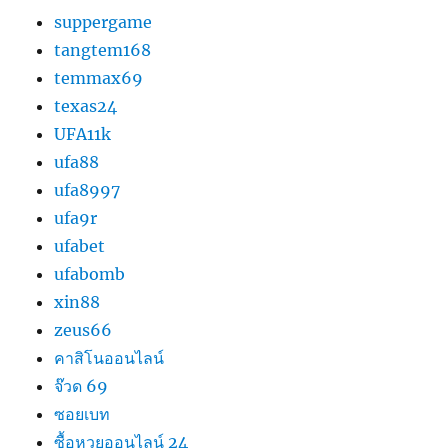
suppergame
tangtem168
temmax69
texas24
UFA11k
ufa88
ufa8997
ufa9r
ufabet
ufabomb
xin88
zeus66
คาสิโนออนไลน์
จ๊วด 69
ซอยเบท
ซื้อหวยออนไลน์ 24