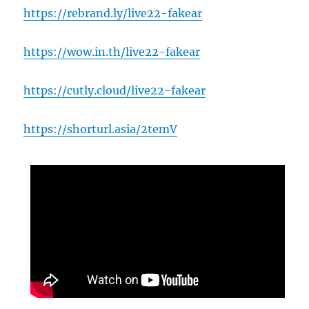
https://rebrand.ly/live22-fakear
https://wow.in.th/live22-fakear
https://cutly.cloud/live22-fakear
https://shorturl.asia/2temV