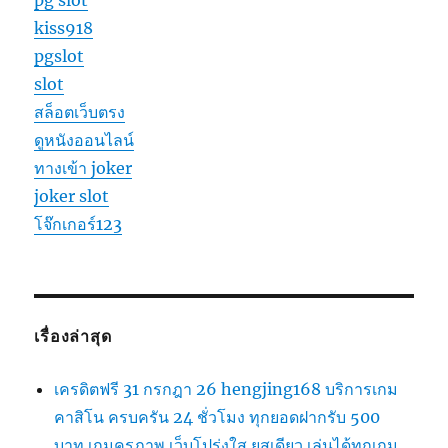
kiss918
pgslot
slot
สล็อตเว็บตรง
ดูหนังออนไลน์
ทางเข้า joker
joker slot
โจ๊กเกอร์123
เรื่องล่าสุด
เครดิตฟรี 31 กรกฎา 26 hengjing168 บริการเกม
คาสิโน ครบครัน 24 ชั่วโมง ทุกยอดฝากรับ 500
บาท เกมคุรภาพ เว็บโปร่งใส ยูสเดียว เล่นได้ทุกเกม