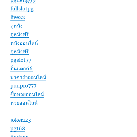
fullslotpg
live22
ดูหนัง
ดูหนังฟรี
หนังออนไลน์
ดูหนังฟรี
pgslot77
ปั่นแตก66
บาคาร่าออนไลน์
punpro777
ซื้อหวยออนไลน์
หวยออนไลน์
joker123
pg168
jinda55