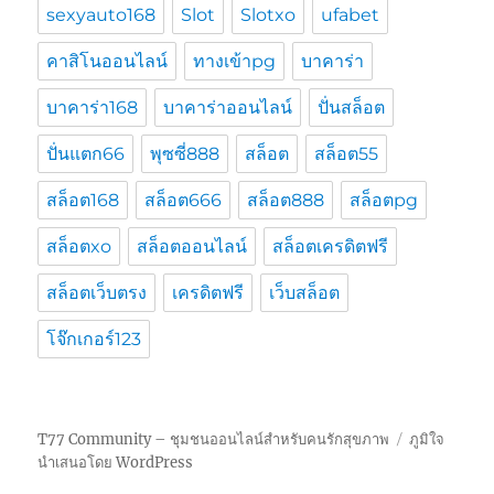
sexyauto168
Slot
Slotxo
ufabet
คาสิโนออนไลน์
ทางเข้าpg
บาคาร่า
บาคาร่า168
บาคาร่าออนไลน์
ปั่นสล็อต
ปั่นแตก66
พุซซี่888
สล็อต
สล็อต55
สล็อต168
สล็อต666
สล็อต888
สล็อตpg
สล็อตxo
สล็อตออนไลน์
สล็อตเครดิตฟรี
สล็อตเว็บตรง
เครดิตฟรี
เว็บสล็อต
โจ๊กเกอร์123
T77 Community – ชุมชนออนไลน์สำหรับคนรักสุขภาพ
ภูมิใจ
นำเสนอโดย WordPress