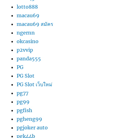
lotto888
macau69
macau69 สมัคร
ngernn
okcasino
p2vvip
panda555
PG
PG Slot
PG Slot เว็บใหม่
pg77
pg99
pgfish
pgheng99
pgjoker auto
pgk44b