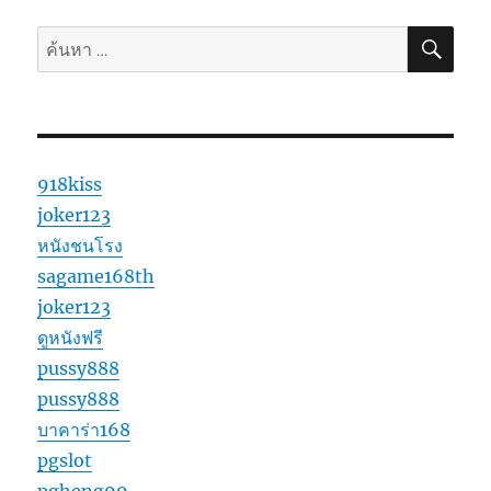
ค้นห
ค้นหา:
918kiss
joker123
หนังชนโรง
sagame168th
joker123
ดูหนังฟรี
pussy888
pussy888
บาคาร่า168
pgslot
pgheng99