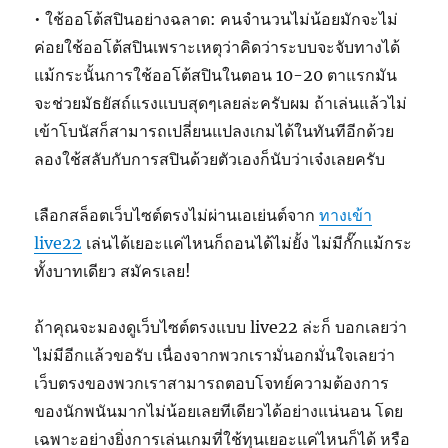
• ใช้ออโต้สปินอย่างฉลาด: คนจำนวนไม่น้อยมักจะไม่
ค่อยใช้ออโต้สปินเพราะเหตุว่าคิดว่าระบบจะจับทางได้
แม้กระนั้นการใช้ออโต้สปินในตอน 10-20 ตาแรกมัน
จะช่วยมัธยัสถ์แรงแบบสุดๆเลยล่ะครับผม ถ้าเล่นแล้วไม่
เข้าโบนัสก็สามารถเปลี่ยนแปลงเกมได้ในทันทีอีกด้วย
ลองใช้สลับกับการสปินด้วยตัวเองก็นับว่าเจ๋งเลยครับ
เลือกสล็อตเว็บไซต์ตรงไม่ผ่านเอเย่นต์จาก
ทางเข้า
live22
เล่นได้เยอะแค่ไหนก็ถอนได้ไม่ยั้ง ไม่มีกั๊กแม้กระ
ทั้งบาทเดียว สมัครเลย!
ถ้าคุณจะมองดูเว็บไซต์ตรงแบบ live22 ล่ะก็ บอกเลยว่า
ไม่มีอีกแล้วขอรับ เนื่องจากพวกเรามั่นอกมั่นใจเลยว่า
เว็บตรงของพวกเราสามารถตอบโจทย์ความต้องการ
ของนักพนันมากไม่น้อยเลยทีเดียวได้อย่างแน่นอน โดย
เฉพาะอย่างยิ่งการเล่นเกมที่ใช้ทุนเยอะแค่ไหนก็ได้ หรือ