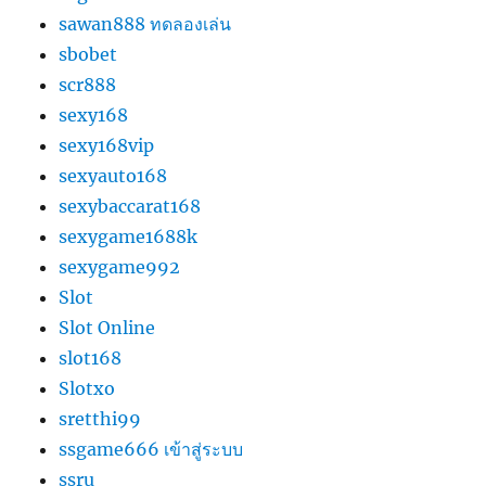
sawan888 ทดลองเล่น
sbobet
scr888
sexy168
sexy168vip
sexyauto168
sexybaccarat168
sexygame1688k
sexygame992
Slot
Slot Online
slot168
Slotxo
sretthi99
ssgame666 เข้าสู่ระบบ
ssru