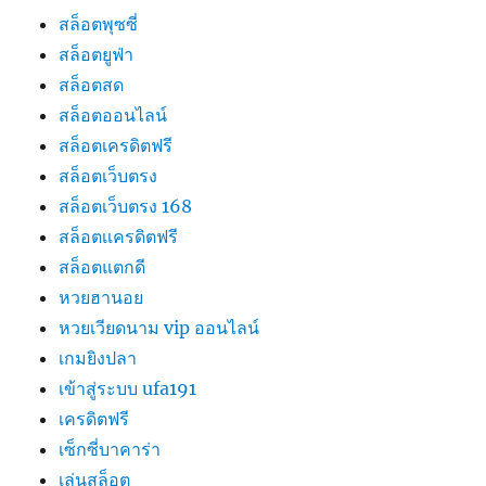
สล็อตพุซซี่
สล็อตยูฟ่า
สล็อตสด
สล็อตออนไลน์
สล็อตเครดิตฟรี
สล็อตเว็บตรง
สล็อตเว็บตรง 168
สล็อตเเครดิตฟรี
สล็อตแตกดี
หวยฮานอย
หวยเวียดนาม vip ออนไลน์
เกมยิงปลา
เข้าสู่ระบบ ufa191
เครดิตฟรี
เซ็กซี่บาคาร่า
เล่นสล็อต