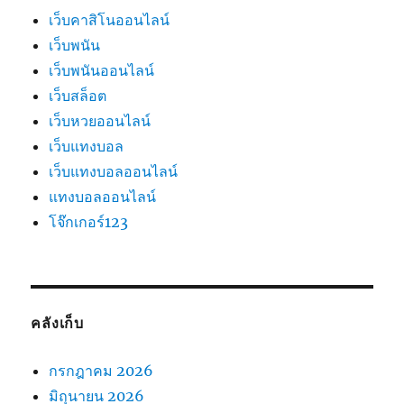
เว็บคาสิโนออนไลน์
เว็บพนัน
เว็บพนันออนไลน์
เว็บสล็อต
เว็บหวยออนไลน์
เว็บแทงบอล
เว็บแทงบอลออนไลน์
แทงบอลออนไลน์
โจ๊กเกอร์123
คลังเก็บ
กรกฎาคม 2026
มิถุนายน 2026