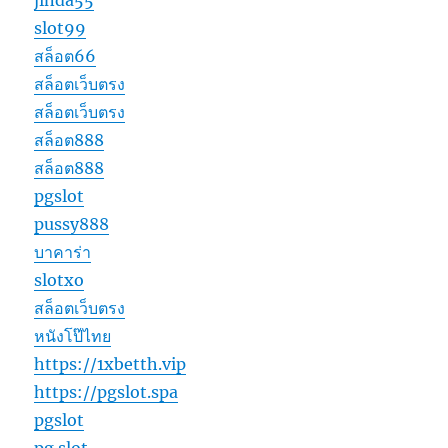
slot99
สล็อต66
สล็อตเว็บตรง
สล็อตเว็บตรง
สล็อต888
สล็อต888
pgslot
pussy888
บาคาร่า
slotxo
สล็อตเว็บตรง
หนังโป๊ไทย
https://1xbetth.vip
https://pgslot.spa
pgslot
pg slot