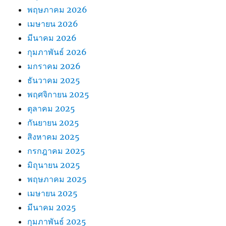
พฤษภาคม 2026
เมษายน 2026
มีนาคม 2026
กุมภาพันธ์ 2026
มกราคม 2026
ธันวาคม 2025
พฤศจิกายน 2025
ตุลาคม 2025
กันยายน 2025
สิงหาคม 2025
กรกฎาคม 2025
มิถุนายน 2025
พฤษภาคม 2025
เมษายน 2025
มีนาคม 2025
กุมภาพันธ์ 2025