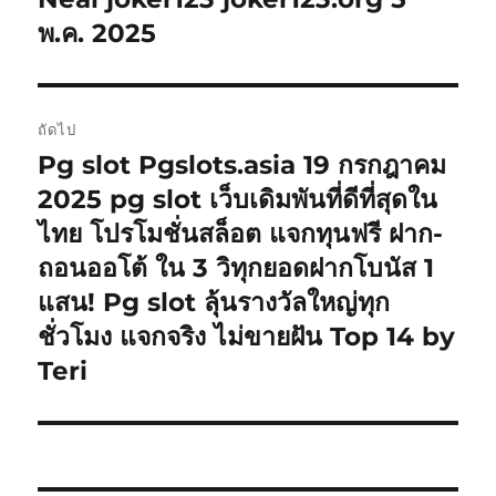
พ.ค. 2025
ถัดไป
Pg slot Pgslots.asia 19 กรกฎาคม
เรื่อง
ต่อ
2025 pg slot เว็บเดิมพันที่ดีที่สุดใน
ไป:
ไทย โปรโมชั่นสล็อต แจกทุนฟรี ฝาก-
ถอนออโต้ ใน 3 วิทุกยอดฝากโบนัส 1
แสน! Pg slot ลุ้นรางวัลใหญ่ทุก
ชั่วโมง แจกจริง ไม่ขายฝัน Top 14 by
Teri