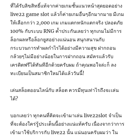
ที่ได้รับลิขสิทธิ์แท้จากค่ายเกมชั้นแนวหน้าสุดยอดอย่าง
live22 game slot แล้วก็ค่ายเกมอื่นๆอีกมากมาย มีเกม
ให้เลือกกว่า 2,000 เกม เกมแตกหนักแตกจริง ปลอดภัย
100% กับระบบ RNG ค้ำประกันเลยว่า ทุกเกมไม่มีการ
ล็อกผลหรือล็อกยูสอย่างแน่นอน สนุกสนานกับ
กระบวนการทำผลกำไรได้อย่างมีความสุข ฝากถอน
กล้วยๆไม่มีอย่างน้อยในการฝากถอน สมัครแล้วรับ
เครดิตฟรีได้ทันทีอีกด้วยครับผม ถ้าคุณพอใจล่ะก็ ลง
ทะเบียนเป็นสมาชิกใหม่ได้แล้ววันนี้!
เล่นสล็อตออนไลน์กับ สล็อต ควรมีทุนเท่าไรถึงจะเล่น
ได้?
บอกเลยว่า ทุกคนที่คิดจะเข้ามาเล่น live22slot จำเป็น
ที่จะต้องใคร่รู้ประเด็นนี้อย่างแน่แท้ครับ เนื่องจากว่าการ
เข้ามาใช้บริการกับ live22 นั้น แน่นอนครับผมว่า ใน