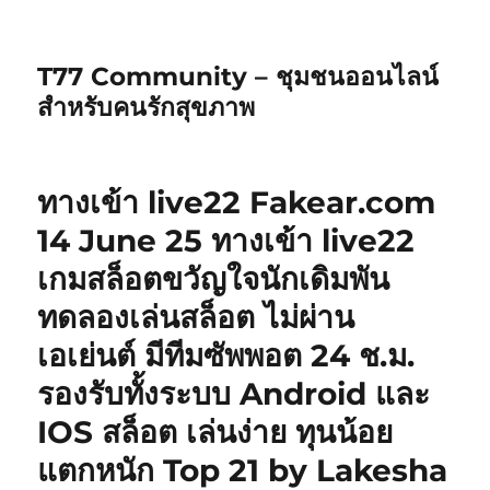
T77 Community – ชุมชนออนไลน์
สำหรับคนรักสุขภาพ
ทางเข้า live22 Fakear.com
14 June 25 ทางเข้า live22
เกมสล็อตขวัญใจนักเดิมพัน
ทดลองเล่นสล็อต ไม่ผ่าน
เอเย่นต์ มีทีมซัพพอต 24 ช.ม.
รองรับทั้งระบบ Android และ
IOS สล็อต เล่นง่าย ทุนน้อย
แตกหนัก Top 21 by Lakesha