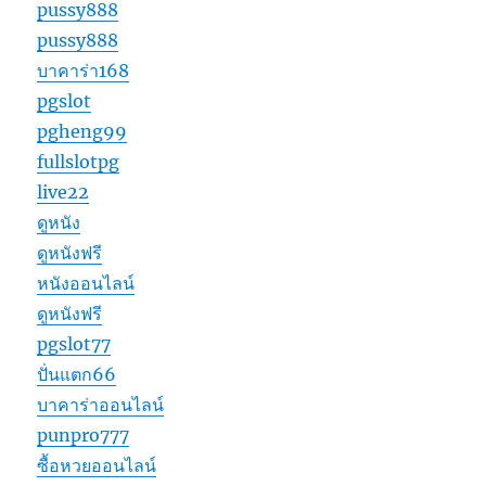
pussy888
pussy888
บาคาร่า168
pgslot
pgheng99
fullslotpg
live22
ดูหนัง
ดูหนังฟรี
หนังออนไลน์
ดูหนังฟรี
pgslot77
ปั่นแตก66
บาคาร่าออนไลน์
punpro777
ซื้อหวยออนไลน์