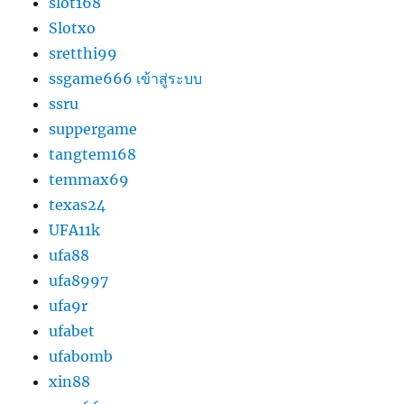
slot168
Slotxo
sretthi99
ssgame666 เข้าสู่ระบบ
ssru
suppergame
tangtem168
temmax69
texas24
UFA11k
ufa88
ufa8997
ufa9r
ufabet
ufabomb
xin88