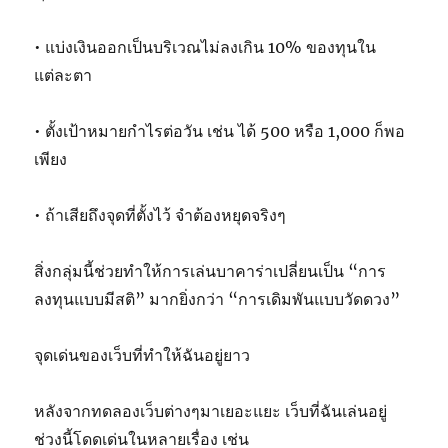
• แบ่งเงินออกเป็นบริเวณไม่ลงเกิน 10% ของทุนใน
แต่ละตา
• ตั้งเป้าหมายกำไรต่อวัน เช่น ได้ 500 หรือ 1,000 ก็พอ
เพียง
• ถ้าเสียถึงจุดที่ตั้งไว้ จำต้องหยุดจริงๆ
สิ่งกลุ่มนี้ช่วยทำให้การเล่นบาคาร่าเปลี่ยนเป็น “การ
ลงทุนแบบมีสติ” มากยิ่งกว่า “การเดิมพันแบบวัดดวง”
จุดเด่นของเว็บที่ทำให้ฉันอยู่ยาว
หลังจากทดลองเว็บต่างๆมาเยอะแยะ เว็บที่ฉันเล่นอยู่
ช่วงนี้โดดเด่นในหลายเรื่อง เช่น