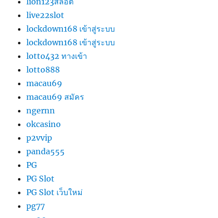
lion123สล็อต
live22slot
lockdown168 เข้าสู่ระบบ
lockdown168 เข้าสู่ระบบ
lotto432 ทางเข้า
lotto888
macau69
macau69 สมัคร
ngernn
okcasino
p2vvip
panda555
PG
PG Slot
PG Slot เว็บใหม่
pg77