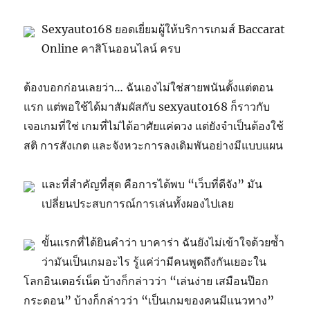
Sexyauto168 ยอดเยี่ยมผู้ให้บริการเกมส์ Baccarat
Online คาสิโนออนไลน์ ครบ
ต้องบอกก่อนเลยว่า… ฉันเองไม่ใช่สายพนันตั้งแต่ตอน
แรก แต่พอใช้ได้มาสัมผัสกับ sexyauto168 ก็ราวกับ
เจอเกมที่ใช่ เกมที่ไม่ได้อาศัยแค่ดวง แต่ยังจำเป็นต้องใช้
สติ การสังเกต และจังหวะการลงเดิมพันอย่างมีแบบแผน
และที่สำคัญที่สุด คือการได้พบ “เว็บที่ดีจัง” มัน
เปลี่ยนประสบการณ์การเล่นทั้งผองไปเลย
ขั้นแรกที่ได้ยินคำว่า บาคาร่า ฉันยังไม่เข้าใจด้วยซ้ำ
ว่ามันเป็นเกมอะไร รู้แค่ว่ามีคนพูดถึงกันเยอะใน
โลกอินเตอร์เน็ต บ้างก็กล่าวว่า “เล่นง่าย เสมือนป๊อก
กระดอน” บ้างก็กล่าวว่า “เป็นเกมของคนมีแนวทาง”