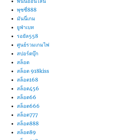
พนันออนไลน์
พุซซี่888
มันนี่เกม
ยูฟ่าเบท
รอยัล558
ศูนย์รวมเกมไพ่
สปอร์ตบุ๊ก
สล็อต
สล็อต 918kiss
สล็อต168
สล็อต456
สล็อต66
สล็อต666
สล็อต777
สล็อต888
สล็อต89