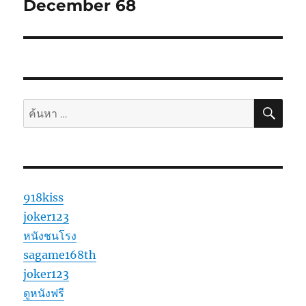
December 68
ค้นห
ค้นหา:
918kiss
joker123
หนังชนโรง
sagame168th
joker123
ดูหนังฟรี