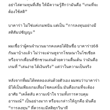
อย่าไล่ตามทุนที่เสีย ให้มีความรู้สึกว่ามันคือ “เกมที่จะ
ต้องใช้สติ”
บาคาร่า ไม่ใช่แค่เกมพนัน แต่เป็น “การลงทุนอย่างมี
สติสัมปชัญญะ”
ผมเชื่อว่าผู้คนจำนวนมากคงเคยได้ยินชื่อ บาคาร่า168
กันมาบ้างแล้ว ไม่ว่าจะผ่านหูจากโฆษณาในโซเชียล
หรือจากเพื่อนที่ชักชวนเล่นด้วยความตื่นเต้น ว่ามันคือ
เกมที่ “เล่นง่าย ได้เงินจริง” แต่ว่าในความเป็นจริง
หลังจากที่ผมได้ทดลองเล่นด้วยตัวเอง ผมพบว่าบาคาร่า
มิได้เป็นเพียงเกมเสี่ยงโชคแค่นั้น มันคือเกมที่จะต้อง
อาศัย “เคล็ดลับ ความเข้าใจ รวมทั้งการควบคุม
อารมณ์” เป็นอย่างมาก หรือจะกล่าวให้ถูกคือ มันคือ
“การลงทุน” ที่ควรจะมีสติทุกวินาที