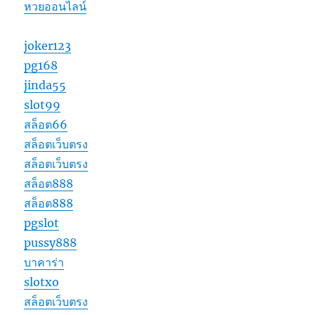
หวยออนไลน์
joker123
pg168
jinda55
slot99
สล็อต66
สล็อตเว็บตรง
สล็อตเว็บตรง
สล็อต888
สล็อต888
pgslot
pussy888
บาคาร่า
slotxo
สล็อตเว็บตรง