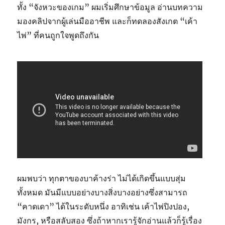
ทั้ง “จังหวะของเกม” ผมเริ่มศึกษาข้อมูล อ่านบทความ
มองคลิปจากผู้เล่นมืออาชีพ และก็ทดลองสังเกต “เค้า
ไพ่” ที่คนถูกใจพูดถึงกัน
ผมพบว่า ทุกตาของบาค้างร่า ไม่ได้เกิดขึ้นแบบสุ่ม
ทั้งหมด มันมีแบบอย่างบางสิ่งบางอย่างซึ่งสามารถ
“คาดเดา” ได้ในระดับหนึ่ง อาทิเช่น เค้าไพ่ปิงปอง,
มังกร, หรือสลับสอง ซึ่งถ้าหากเรารู้จักอ่านแล้วก็รู้เรื่อง