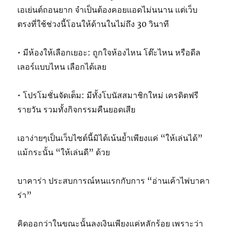
เอเย่นต์ถอนยาก จำเป็นต้องคอยแอดไม่นนาน แต่เว็บ
ตรงที่ใช้ช่วงนี้โอนให้ด้านในไม่ถึง 30 วินาที
• มีห้องให้เลือกเยอะ: ถูกใจห้องไหน โต๊ะไหน หรือดีล
เลอร์แบบไหน เลือกได้เลย
• โปรโมชั่นจัดเต็ม: มีทั้งโบนัสสมาชิกใหม่ เครดิตฟรี
รายวัน รวมทั้งกิจกรรมคืนยอดเสีย
เอาง่ายๆเป็นเว็บไซต์นี้มิได้เน้นย้ำเพียงแค่ “ให้เล่นได้”
แม้กระนั้น “ให้เล่นดี” ด้วย
บาคาร่า ประสบการณ์หนแรกกับการ “อ่านเค้าไพ่บาคา
ร่า”
คิดออกว่าในขณะนั้นลงเงินเพียงแค่หลักร้อย เพราะว่า