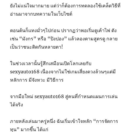
ยังไม่แน่ใจมากมาย แต่ว่าก็ต้องการทดลองใช้เคล็ดวิธีที่
อ่านมาจากบทความในเว็บไซต์
ตอนต้นก็แทงมั่วๆไปก่อน ปรากฏว่าพอเริ่มดูเค้าไพ่ ดัง
เช่น “มังกร” หรือ “ปิงปอง” แล้วลองตามสูตรดู กลาย
เป็นว่าชนะติดกันหลายตา!
ในช่วงเวลานั้นรู้สึกเสมือนเปิดโลกเลยกับ
sexyauto168 เนื่องจากไม่ใช่เกมเสี่ยงดวงล้วนๆแต่มี
หลักการ มีจังหวะ มีวิธีการ
จากมือใหม่ sexyauto168 สู่คนที่กำหนดแผนการเล่น
ได้จริง
ภายหลังเล่นมาครู่หนึ่ง ฉันเริ่มเข้าใจหลัก “การจัดการ
ทุน” มากขึ้น ได้แก่