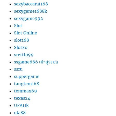
sexybaccarat168
sexygame1688k
sexygame992
Slot
Slot Online
slot168
Slotxo
sretthi99
ssgame666 เข้าสู่ระบบ
ssru
suppergame
tangtem168
temmax69
texas24
UFA11k
ufa88