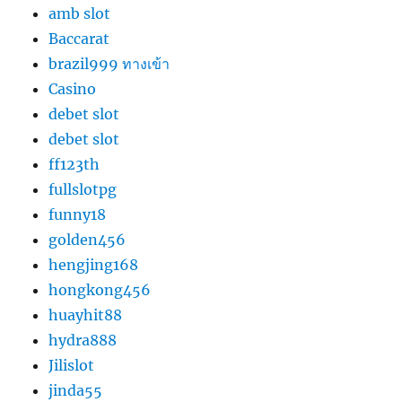
amb slot
Baccarat
brazil999 ทางเข้า
Casino
debet slot
debet slot
ff123th
fullslotpg
funny18
golden456
hengjing168
hongkong456
huayhit88
hydra888
Jilislot
jinda55