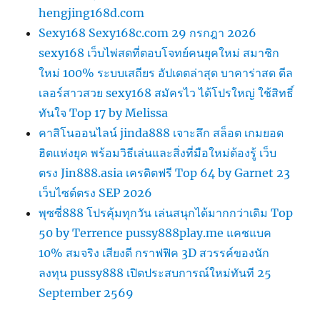
hengjing168d.com
Sexy168 Sexy168c.com 29 กรกฎา 2026
sexy168 เว็บไพ่สดที่ตอบโจทย์คนยุคใหม่ สมาชิก
ใหม่ 100% ระบบเสถียร อัปเดตล่าสุด บาคาร่าสด ดีล
เลอร์สาวสวย sexy168 สมัครไว ได้โปรใหญ่ ใช้สิทธิ์
ทันใจ Top 17 by Melissa
คาสิโนออนไลน์ jinda888 เจาะลึก สล็อต เกมยอด
ฮิตแห่งยุค พร้อมวิธีเล่นและสิ่งที่มือใหม่ต้องรู้ เว็บ
ตรง Jin888.asia เครดิตฟรี Top 64 by Garnet 23
เว็บไซต์ตรง SEP 2026
พุซซี่888 โปรคุ้มทุกวัน เล่นสนุกได้มากกว่าเดิม Top
50 by Terrence pussy888play.me แคชแบค
10% สมจริง เสียงดี กราฟฟิค 3D สวรรค์ของนัก
ลงทุน pussy888 เปิดประสบการณ์ใหม่ทันที 25
September 2569