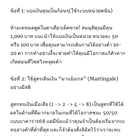
ข้อที่ 1: แบ่งเงินทุนเป็นก้อนๆ(ใช้ระบบหน่วยพนัน)
ห้ามเทหมดตูดในตาเดียวเด็ดขาด! สมมุติคุณมีทุน
1,000 บาท แนะนำให้แบ่งเงินเป็นหน่วย หน่วยละ 50
หรือ 100 บาท เพื่อคุณสามารถเดินรายได้อย่างต่ำ 10-
20 ตา การทำอย่างงี้จะช่วยทำให้คุณมีโอกาสแก้ตัวหาก
เกิดตอนที่ไพ่สวิงหลุดเค้า
ข้อที่ 2: ใช้สูตรเดินเงิน “มาแย้งเกล” (Martingale)
อย่างมีสติ
สูตรทบเงินเมื่อเสีย (1 -> 2 -> 4 -> 8) เป็นสูตรที่ใช้ได้
ผลในด้านที่ดีมากมายในเกมที่ได้โอกาสชนะ 50/50
แบบบาคาร่า168 แต่มีข้อแม้ว่าคุณจำเป็นต้องเริ่มจากเบ
ทอย่างต่ำที่ต่ำที่สุด และก็จำต้องตั้งลิมิตไว้ว่าเราจะทบ