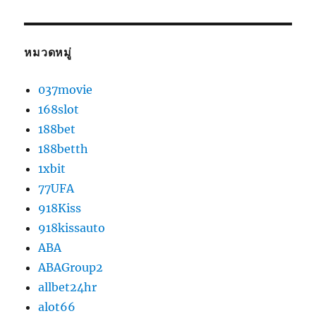
หมวดหมู่
037movie
168slot
188bet
188betth
1xbit
77UFA
918Kiss
918kissauto
ABA
ABAGroup2
allbet24hr
alot66