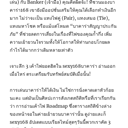
เล่น) กับ Banker (เจ้ามือ) คุณคิดผิดจ้ะ! ที่ชวนมองบา
คาร่า168 เขายังมีออปชั่นเสริมให้คุณได้เลือกทำเงินอีก
มาก ไม่ว่าจะเป็น แทงไพ่คู่ (Pair), แทงเสมอ (Tie),
แทงมหาโชค หรือแม้แต่โหมด “บาคาร่าสัญญาประกัน
ภัย” ที่ช่วยลดการเสี่ยงในเรื่องที่ไพ่ของคุณก้ำกึ่ง เพิ่ม
ความเย้ายวนใจรวมทั้งให้โอกาสให้ท่านกอบโกยผล
กำไรได้มากกว่าเดิมหลายเท่าตัว
เจาะลึก 3 เค้าไพ่ยอดฮิตใน sexy168บาคาร่า อ่านออก
เมื่อไหร่ ตระเตรียมรับทรัพย์สมบัติเมื่อนั้น!
การเล่นบาคาร่าให้ได้เงิน ไม่ใช่การนั่งคาดเดาหัวก้อย
นะคะ แต่มันเป็นศิลปะการสังเกตสถิติหรือที่เราเรียกกัน
ว่า การอ่านเค้าไพ่ Roadmap ซึ่งตารางสถิติข้างล่าง
ของหน้าจอในค่ายเย้ายวนบาคาร่านั้น ดูง่ายและก็
sexy168 อัปเดตแบบเรียลไทม์สุดๆวันนี้พวกเราคัด 3