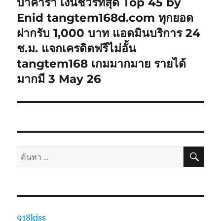
ต่อ
บาคาร่า เงินชัวร์ที่สุด Top 45 by
ไป:
Enid tangtem168d.com ทุกยอด
ฝากรับ 1,000 บาท แอดมินบริการ 24
ช.ม. แจกเครดิตฟรีไม่อั้น
tangtem168 เกมมากมาย รายได้
มากมี 3 May 26
ค้นห
ค้นหา:
918kiss