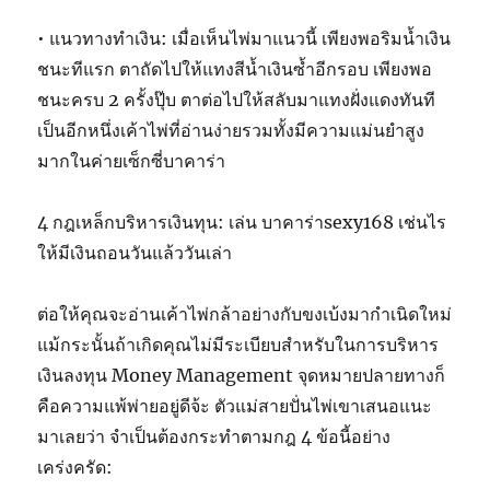
• แนวทางทำเงิน: เมื่อเห็นไพ่มาแนวนี้ เพียงพอริมน้ำเงิน
ชนะทีแรก ตาถัดไปให้แทงสีน้ำเงินซ้ำอีกรอบ เพียงพอ
ชนะครบ 2 ครั้งปุ๊บ ตาต่อไปให้สลับมาแทงฝั่งแดงทันที
เป็นอีกหนึ่งเค้าไพ่ที่อ่านง่ายรวมทั้งมีความแม่นยำสูง
มากในค่ายเซ็กซี่บาคาร่า
4 กฎเหล็กบริหารเงินทุน: เล่น บาคาร่าsexy168 เช่นไร
ให้มีเงินถอนวันแล้ววันเล่า
ต่อให้คุณจะอ่านเค้าไพ่กล้าอย่างกับขงเบ้งมากำเนิดใหม่
แม้กระนั้นถ้าเกิดคุณไม่มีระเบียบสำหรับในการบริหาร
เงินลงทุน Money Management จุดหมายปลายทางก็
คือความแพ้พ่ายอยู่ดีจ้ะ ตัวแม่สายปั่นไพ่เขาเสนอแนะ
มาเลยว่า จำเป็นต้องกระทำตามกฎ 4 ข้อนี้อย่าง
เคร่งครัด: