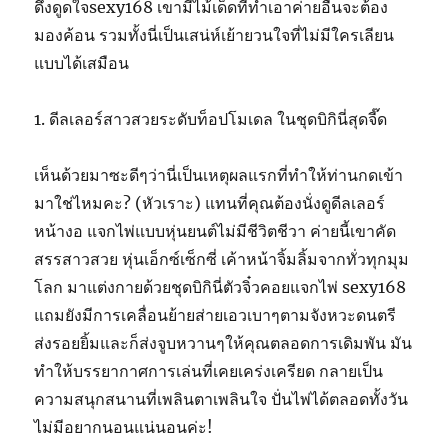
ดึงดูดใจsexy168 เขามีไม้เด็ดที่ทำเอาค่ายอื่นจะต้อง
มองค้อน รวมทั้งนี่เป็นเสน่ห์เย้ายวนใจที่ไม่มีใครเลียน
แบบได้เสมือน
1. ดีลเลอร์สาวสวยระดับท็อปโมเดล ในชุดบิกินี่สุดจี๊ด
เห็นด้วยมาซะดีๆว่านี่เป็นเหตุผลแรกที่ทำให้ท่านกดเข้า
มาใช่ไหมคะ? (หัวเราะ) แทนที่คุณต้องนั่งดูดีลเลอร์
หน้างอ แจกไพ่แบบหุ่นยนต์ไม่มีชีวิตชีวา ค่ายนี้เขาคัด
สรรสาวสวย หุ่นเอ็กซ์เซ็กซี่ เค้าหน้าจิ้มลิ้มจากทั่วทุกมุม
โลก มาแต่งกายด้วยชุดบิกินี่ตัวจิ๋วคอยแจกไพ่ sexy168
แถมยังมีการเคลื่อนย้ายส่ายเอวเบาๆตามจังหวะดนตรี
ส่งรอยยิ้มและก็ส่งจูบหวานๆให้คุณตลอดการเดิมพัน มัน
ทำให้บรรยากาศการเล่นที่เคยเคร่งเครียด กลายเป็น
ความสนุกสนานที่เพลินตาเพลินใจ ปั่นไพ่ได้ตลอดทั้งวัน
ไม่มีอยากนอนแน่นอนค่ะ!