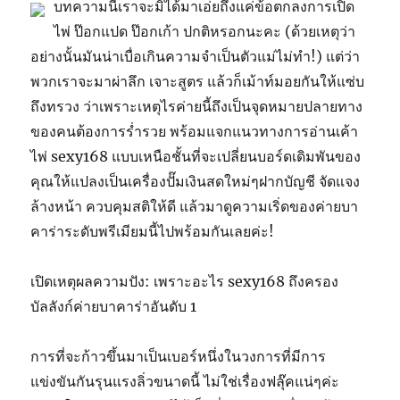
บทความนี้เราจะมิได้มาเอ่ยถึงแค่ข้อตกลงการเปิด
ไพ่ ป๊อกแปด ป๊อกเก้า ปกติหรอกนะคะ (ด้วยเหตุว่า
อย่างนั้นมันน่าเบื่อเกินความจำเป็นตัวแม่ไม่ทำ!) แต่ว่า
พวกเราจะมาผ่าลึก เจาะสูตร แล้วก็เม้าท์มอยกันให้แซ่บ
ถึงทรวง ว่าเพราะเหตุไรค่ายนี้ถึงเป็นจุดหมายปลายทาง
ของคนต้องการร่ำรวย พร้อมแจกแนวทางการอ่านเค้า
ไพ่ sexy168 แบบเหนือชั้นที่จะเปลี่ยนบอร์ดเดิมพันของ
คุณให้แปลงเป็นเครื่องปั๊มเงินสดใหม่ๆฝากบัญชี จัดแจง
ล้างหน้า ควบคุมสติให้ดี แล้วมาดูความเริ่ดของค่ายบา
คาร่าระดับพรีเมียมนี้ไปพร้อมกันเลยค่ะ!
เปิดเหตุผลความปัง: เพราะอะไร sexy168 ถึงครอง
บัลลังก์ค่ายบาคาร่าอันดับ 1
การที่จะก้าวขึ้นมาเป็นเบอร์หนึ่งในวงการที่มีการ
แข่งขันกันรุนแรงลิ่วขนาดนี้ ไม่ใช่เรื่องฟลุ๊คแน่ๆค่ะ