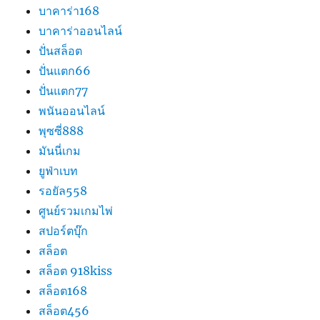
บาคาร่า168
บาคาร่าออนไลน์
ปั่นสล็อต
ปั่นแตก66
ปั่นแตก77
พนันออนไลน์
พุซซี่888
มันนี่เกม
ยูฟ่าเบท
รอยัล558
ศูนย์รวมเกมไพ่
สปอร์ตบุ๊ก
สล็อต
สล็อต 918kiss
สล็อต168
สล็อต456