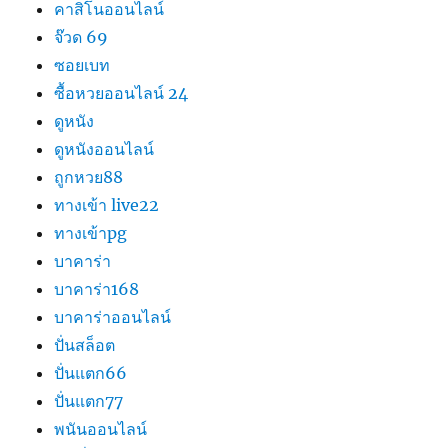
คาสิโนออนไลน์
จ๊วด 69
ซอยเบท
ซื้อหวยออนไลน์ 24
ดูหนัง
ดูหนังออนไลน์
ถูกหวย88
ทางเข้า live22
ทางเข้าpg
บาคาร่า
บาคาร่า168
บาคาร่าออนไลน์
ปั่นสล็อต
ปั่นแตก66
ปั่นแตก77
พนันออนไลน์