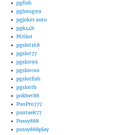
pgfish
pgheng99
pgjoker auto
pgk44b
PGSlot
pgslot168
pgslot77
pgslot99
pgslotceo
pgslotfish
pgslotth
pokbet88
PunPro777
puntaek77
Pussy888
pussy888play