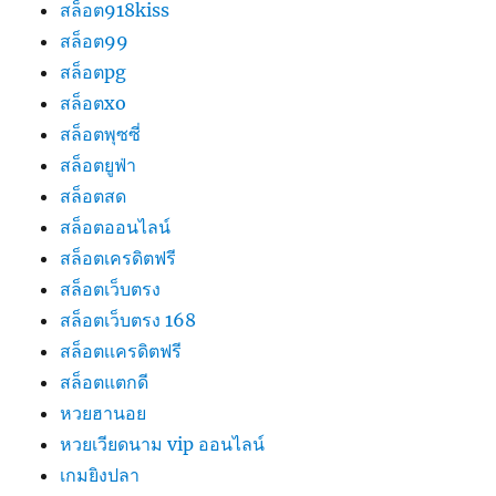
สล็อต918kiss
สล็อต99
สล็อตpg
สล็อตxo
สล็อตพุซซี่
สล็อตยูฟ่า
สล็อตสด
สล็อตออนไลน์
สล็อตเครดิตฟรี
สล็อตเว็บตรง
สล็อตเว็บตรง 168
สล็อตเเครดิตฟรี
สล็อตแตกดี
หวยฮานอย
หวยเวียดนาม vip ออนไลน์
เกมยิงปลา