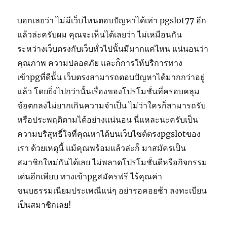
บอกเลยว่า ไม่มีเว็บไหนตอบปัญหาได้เท่า pgslot77 อีก
แล้วล่ะครับผม คุณจะเห็นได้เลยว่า ไม่เหมือนกัน
ระหว่างเว็บตรงกับเว็บทั่วไปนั้นมีมากแค่ไหน แน่นอนว่า
คุณภาพ ความปลอดภัย และก็การให้บริการทาง
เข้าpgที่ดีนั้น เว็บตรงสามารถตอบปัญหาได้มากกว่าอยู่
แล้ว โดยยิ่งไปกว่านั้นเรื่องของโปรโมชั่นที่ครอบคลุม
ข้อตกลงไม่ยากเกินความจำเป็น ไม่ว่าใครก็สามารถรับ
หรือประพฤติตามได้อย่างแน่นอน นี่แหละนะครับเป็น
ความบริสุทธิ์ใจที่คุณหาได้บนเว็บไซต์ตรงpgslotของ
เรา ด้วยเหตุนี้ แม้คุณพร้อมแล้วล่ะก็ มาสมัครเป็น
สมาชิกใหม่กันได้เลย ไม่พลาดโปรโมชั่นดีหรือกิจกรรม
เด่นอีกเพียบ ทางเข้าpgสมัครฟรี ไร้คุณค่า
ขนบธรรมเนียมประเพณีแน่ๆ อย่ารอคอยช้า ลงทะเบียน
เป็นสมาชิกเลย!