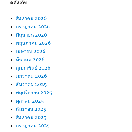
คลังเก็บ
สิงหาคม 2026
กรกฎาคม 2026
มิถุนายน 2026
พฤษภาคม 2026
เมษายน 2026
มีนาคม 2026
กุมภาพันธ์ 2026
มกราคม 2026
ธันวาคม 2025
พฤศจิกายน 2025
ตุลาคม 2025
กันยายน 2025
สิงหาคม 2025
กรกฎาคม 2025