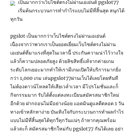
เป็นมากกว่าเว็บไซต์ตรงไม่ผ่านเอเย่นต์ pgslot77
เริ่มต้นกระบวนการทำกำไรแบบไม่มีที่สิ้นสุด สนุกได้
ทุกวัน
pgslot เป็นมากกว่าเว็บไซต์ตรงไม่ผ่านเอเย่นต์
เนื่องจากว่าพวกเราเป็นยอดเยี่ยมเว็บไซต์ตรงไม่ผ่าน
เอเย่นต์ที่มาแรงที่สุดในเวลานี้ ประกันความน่าไว้วางใจ
แล้วก็ความปลอดภัยสูง ด้วยลิขสิทธิ์แท้จากค่ายเกม
ระดับโลกเยอะมากทำให้เรามีเกมเปิดให้บริการมากยิ่ง
กว่า 1,000 เกม เล่นpgslot77ผ่านเว็บได้เลยโดยทันที
ไม่ต้องดาวน์โหลดให้เสียเวล่ำเวลา มีโปรโมชั่นและก็
กิจกรรมมาก รับได้ตั้งแต่ลงทะเบียนสมัครสมาชิกใหม่
อีกด้วย ฝากถอนไม่มีอย่างน้อย แอดมินดูแลดีตลอด 1 วัน
ทางเข้าหลักหาง่าย บันเทิงใจกับกระบวนการทำผลกำไร
แบบไม่มีที่สิ้นสุดได้ทุกวี่ทุกวันแน่ๆ ถ้าหากคุณพร้อม
แล้วล่ะก็ สมัครสมาชิกใหม่กับ pgslot77 กันได้เลย อย่า