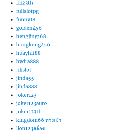
ff123th
fullslotpg
funny18
golden456
hengjing168
hongkong456
huayhit88
hydra888
Jilislot
jinda55
jinda888
Joker123
joker123auto
Joker123th
kingdom66 ทางเข้า
lion123สล็อต