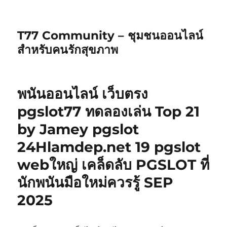
T77 Community – ชุมชนออนไลน์
สำหรับคนรักสุขภาพ
พนันออนไลน์ เว็บตรง
pgslot77 ทดลองเล่น Top 21
by Jamey pgslot
24Hlamdep.net 19 pgslot
webใหญ่ เคล็ดลับ PGSLOT ที่
นักพนันมือใหม่ควรรู้ SEP
2025