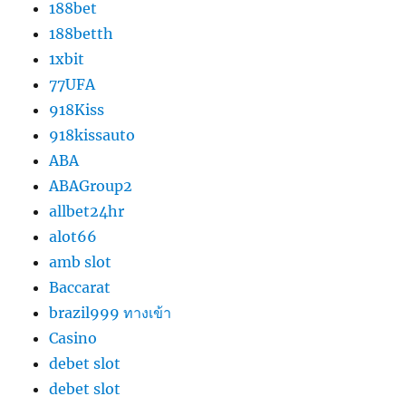
188bet
188betth
1xbit
77UFA
918Kiss
918kissauto
ABA
ABAGroup2
allbet24hr
alot66
amb slot
Baccarat
brazil999 ทางเข้า
Casino
debet slot
debet slot