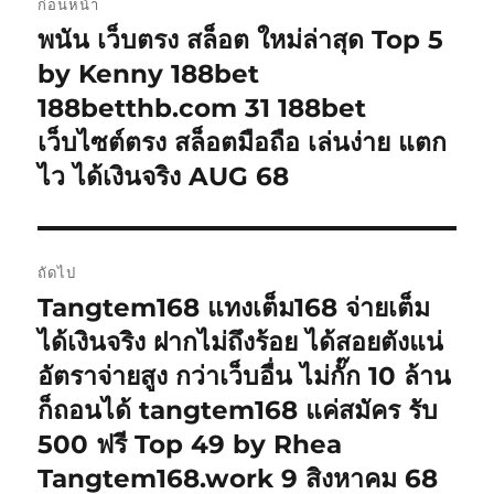
ก่อนหน้า
เรื่อง
พนัน เว็บตรง สล็อต ใหม่ล่าสุด Top 5
เรื่อง
ก่อน
by Kenny 188bet
หน้า:
188betthb.com 31 188bet
เว็บไซต์ตรง สล็อตมือถือ เล่นง่าย แตก
ไว ได้เงินจริง AUG 68
ถัดไป
Tangtem168 แทงเต็ม168 จ่ายเต็ม
เรื่อง
ต่อ
ได้เงินจริง ฝากไม่ถึงร้อย ได้สอยตังแน่
ไป:
อัตราจ่ายสูง กว่าเว็บอื่น ไม่กั๊ก 10 ล้าน
ก็ถอนได้ tangtem168 แค่สมัคร รับ
500 ฟรี Top 49 by Rhea
Tangtem168.work 9 สิงหาคม 68