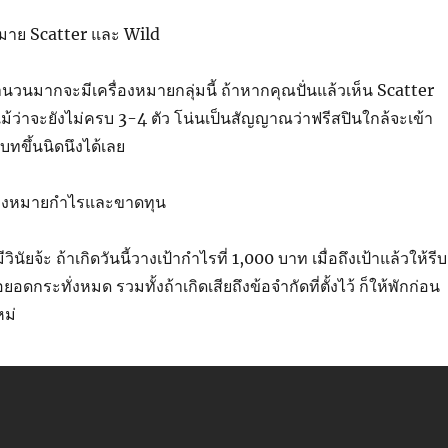
องหมาย Scatter และ Wild
วนมากจะมีเครื่องหมายกลุ่มนี้ ถ้าหากคุณปั่นแล้วเห็น Scatter
ว่าจะยังไม่ครบ 3-4 ตัว โน่นเป็นสัญญาณว่าฟรีสปินใกล้จะเข้า
เบทขึ้นนิดนึงได้เลย
ามมุ่งหมายกำไรและขาดทุน
ีวินัยจ้ะ ถ้าเกิดวันนี้วางเป้ากำไรที่ 1,000 บาท เมื่อถึงเป้าแล้วให้รีบ
อดกระทั่งหมด รวมทั้งถ้าเกิดเสียถึงข้อจำกัดที่ตั้งไว้ ก็ให้พักก่อน
หม่