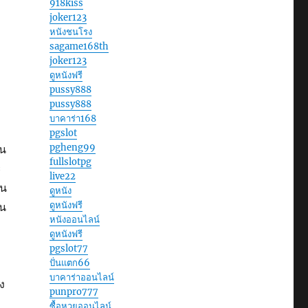
918kiss
joker123
หนังชนโรง
sagame168th
joker123
ดูหนังฟรี
pussy888
pussy888
บาคาร่า168
pgslot
pgheng99
่น
fullslotpg
ะ
live22
็น
ดูหนัง
ดูหนังฟรี
าน
หนังออนไลน์
ดูหนังฟรี
pgslot77
ปั่นแตก66
บาคาร่าออนไลน์
ง
punpro777
ซื้อหวยออนไลน์