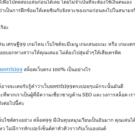
รีเพื่อไปทดสอบเล่นก่อนได้เลย โดยไม่จำเป็นที่จะต้องใช้เงินตนเอง
อว่าเป็นการฝึกซ้อมให้เคยชินกับจังหวะของเกมก่อนลงไปในสนามจร
ริยะ
เล่น เศรษฐี99 เกมไหน เว็บไซต์จะมีเมนู เกมเสนอแนะ หรือ เกมแต
 มาคอยบอกทางสว่างให้คุณเสมอ ไม่ต้องไปสุ่มมั่วๆให้เสียเครดิต
sretthi99
สล็อตเว็บตรง 100% เป็นอย่างไร
็อาจจะเคยรับรู้คำว่าเว็บsretthi99ตรงบ่อยๆแม้กระนั้นมันดี
ะที่พวกเราเป็นผู้ที่มีความเชี่ยวชาญด้าน SEO และวงการสล็อต เร
ังต่อไปนี้ค่ะ
เว็บไซต์ตรงอย่าง สล็อต99 มีเงินทุนหมุนเวียนเป็นอันมาก คุณเล่นได
หว ไม่มีการหักเปอร์เซ็นต์ค่าหัวคิวราวกับเว็บเอเย่นต์