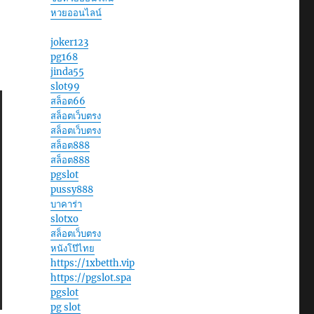
หวยออนไลน์
็
joker123
pg168
jinda55
slot99
สล็อต66
สล็อตเว็บตรง
สล็อตเว็บตรง
สล็อต888
สล็อต888
pgslot
pussy888
บาคาร่า
slotxo
สล็อตเว็บตรง
หนังโป๊ไทย
https://1xbetth.vip
https://pgslot.spa
pgslot
pg slot