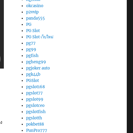
okcasino
p2vvip
panda555
PG
PG Slot
PG Slot เว็บใหม่
pg77
pg99
pgfish
pgheng99
pgjoker auto
pgk44b
PGSlot
pgslot168
pgslot77
pgslot99
pgslotceo
pgslotfish
pgslotth
่ง
pokbet88
PunPro777