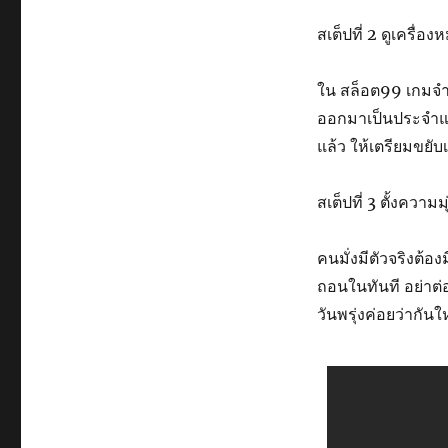
สเต็ปที่ 2 ดูเครื่
ใน สล็อต99 เกมจำน
ออกมาเป็นประจำแม้
แล้ว ให้เตรียมขยับ
สเต็ปที่ 3 ตั้งคว
คนมั่งมีตัวจริงต้องม
ถอนในทันที อย่าต่อย
วันพรุ่งค่อยว่ากันใ