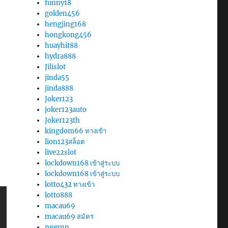
funny18
golden456
hengjing168
hongkong456
huayhit88
hydra888
Jilislot
jinda55
jinda888
Joker123
joker123auto
Joker123th
kingdom66 ทางเข้า
lion123สล็อต
live22slot
lockdown168 เข้าสู่ระบบ
lockdown168 เข้าสู่ระบบ
lotto432 ทางเข้า
lotto888
macau69
macau69 สมัคร
ngernn