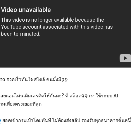
 รวดเร็วทันใจ สไตล์ คนมั่งมี99
คอยแอดไม่นเติมเครดิตให้กันคะ? ที่ สล็อต99 เราใช้ระบบ AI
มเที่ยงตรงเยอะที่สุด
9
ยอดเข้ากระเป๋าโดยทันที ไม่ต้องส่งสลิป รองรับทุกธนาคารชั้นหนึ