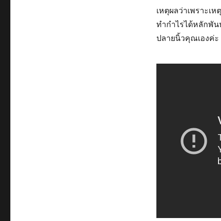
เหตุผลว่าเพราะเหตุใ
ทำกำไรได้หลักพันห
ปลายนิ้วคุณเองค่ะ