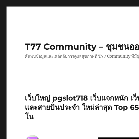
T77 Community – ชุมชนออน
ค้นพบข้อมูลและเคล็ดลับการดูแลสุขภาพที่ T77 Community ที่มี
เว็บใหญ่ pgslot718 เว็บแจกหนัก เว็บ
และสายปั่นประจำ ใหม่ล่าสุด Top 
โน