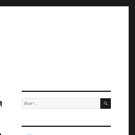
ค้นหา
ค้นหา:
ิ