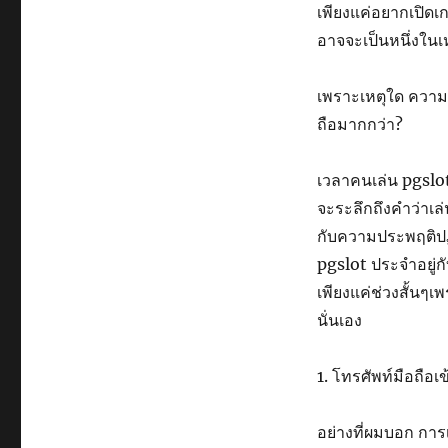
เพียงแค่อยากเปิดเ
อาจจะเป็นหนึ่งในเห
เพราะเหตุใด ความ
ถือมากกว่า?
เวลาคนเล่น pgslot
จะระลึกถึงคำว่าเล่น
กับความประพฤติปฏิบ
pgslot ประจำอยู่ก
เพียงแค่ช่วงสั้นๆเ
นั่นเอง
1. โทรศัพท์มือถือเ
อย่างที่ผมบอก การ