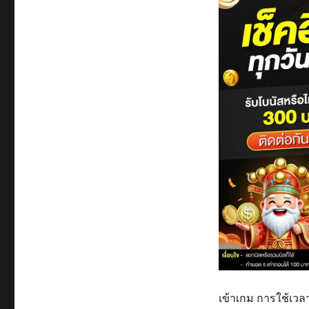
เข้าเกม การใช้เวลา