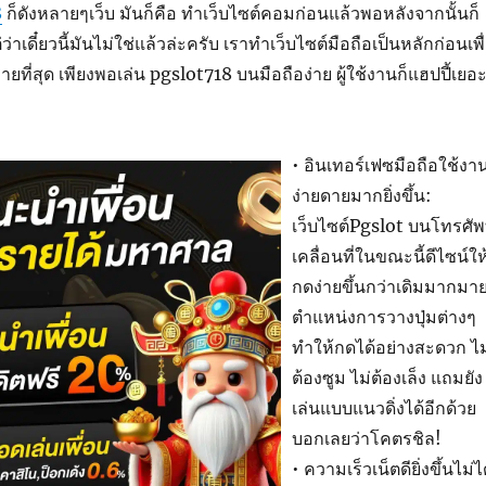
8
ก็ดังหลายๆเว็บ มันก็คือ ทำเว็บไซต์คอมก่อนแล้วพอหลังจากนั้นก็
ว่าเดี๋ยวนี้มันไม่ใช่แล้วล่ะครับ เราทำเว็บไซต์มือถือเป็นหลักก่อนเพื
ายที่สุด เพียงพอเล่น pgslot718 บนมือถือง่าย ผู้ใช้งานก็แฮปปี้เยอ
• อินเทอร์เฟซมือถือใช้งา
ง่ายดายมากยิ่งขึ้น:
เว็บไซต์Pgslot บนโทรศัพ
เคลื่อนที่ในขณะนี้ดีไซน์ให
กดง่ายขึ้นกว่าเดิมมากมา
ตำแหน่งการวางปุ่มต่างๆ
ทำให้กดได้อย่างสะดวก ไม
ต้องซูม ไม่ต้องเล็ง แถมยัง
เล่นแบบแนวดิ่งได้อีกด้วย
บอกเลยว่าโคตรชิล!
• ความเร็วเน็ตดียิ่งขึ้นไม่ไ