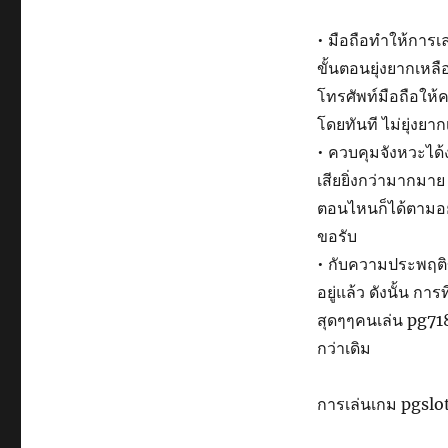
• มือถือทำให้การเ
ขั้นตอนยุ่งยากเหล
โทรศัพท์มือถือให้
โดยทันที ไม่ยุ่งยา
• ควบคุมจังหวะได้ง
เสียยิ่งกว่ามากมา
ตอนไหนก็ได้ตามอย
ขอรับ
• กับความประพฤติข
อยู่แล้ว ดังนั้น การ
สุดๆๆคนเล่น pg71
กว่าเดิม
การเล่นเกม pgslot 