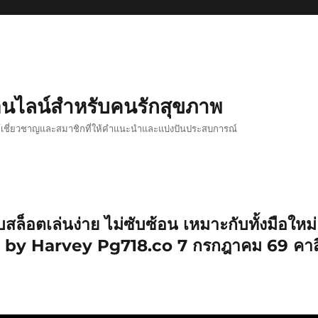
ไลน์สำหรับคนรักสุขภาพ
ผู้เชี่ยวชาญและสมาชิกที่ให้คำแนะนำและแบ่งปันประสบการณ์
สล็อตเล่นง่าย ไม่ซับซ้อน เหมาะกับทั้งมือใหม่
65 by Harvey Pg718.co 7 กรกฎาคม 69 คาส