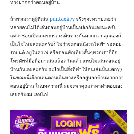
ทางมากกว่าตอนอยู่บ้าน
ถ้าพวกเราดูผู้ที่เล่น
puntaek77
จริงๆจะทราบเลยว่า
หลายคนไม่ได้เล่นตอนอยู่บ้านเป็นหลักกันเลยนะครับ
แต่ว่าชอบเปิดเกมระหว่างเดินทางกันมากกว่า คุณเองก็
เป็นใช่ไหมล่ะนะครับ? ไม่ว่าจะตอนนั่งรถไฟฟ้า รอคอย
รถยนต์ อยู่ในคาเฟ่ หรือตอนพักเที่ยงสั้นๆพวกเราก็ถือ
โทรศัพท์มือถือมาเล่นสล็อตกันแล้ว แทบไม่เล่นตอนอยู่
บ้านกันเลยล่ะครับ อะไรเป็นสิ่งที่ทำให้คนเล่นปั่นแตก77
ในขณะนี้เลือกเล่นตอนเดินทางหรืออยู่นอกบ้านมากกว่า
ตอนอยู่บ้าน ในบทความนี้ ผมจะพาคุณมาหาคำตอบเอง
เลยครับผม เลทโก!