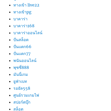
ทางเข้า live22
ทางเข้าpg
บาคาร่า
บาคาร่า168
บาคาร่าออนไลน์
ปั่นสล็อต
ปั่นแตก66
ปั่นแตก77
พนันออนไลน์
พุซซี่888
มันนี่เกม
ยูฟ่าเบท
รอยัล558
ศูนย์รวมเกมไพ่
สปอร์ตบุ๊ก
สล็อต