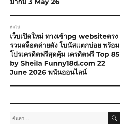
มากมี 3 May 26
ถัดไป
เว็บเปิดใหม่ ทางเข้าpg websiteตรง
เรื่อง
ต่อ
รวมสล็อตค่ายดัง โบนัสแตกบ่อย พร้อม
ไป:
โปรเครดิตฟรีสุดคุ้ม เครดิตฟรี Top 85
by Sheila Funny18d.com 22
June 2026 พนันออนไลน์
ค้นห
ค้นหา: