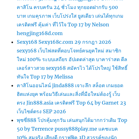
คาสิโน ครบครัน 24 ชั่วโมง ทุกยอดฝากรับ 500
บาท เกมคุรภาพ เว็บโปร่งใส ยูสเดียว เล่นได้ทุกเกม
เครดิตฟรี คุ้มค่า ที่ไว้ใจ Top 17 by Nelson
hengjing168d.com
Sexy168 Sexy168c.com 29 กรกฎา 2026
sexy168 เว็บไพ่สดที่ตอบโจทย์คนยุคใหม่ สมาชิก
ใหม่ 100% ระบบเสถียร อัปเดตล่าสุด บาคาร่าสด ดีล
เลอร์สาวสวย sexy168 สมัครไว ได้โปรใหญ่ ใช้สิทธิ์
ทันใจ Top 17 by Melissa
คาสิโนออนไลน์ jinda888 เจาะลึก สล็อต เกมยอด
ฮิตแห่งยุค พร้อมวิธีเล่นและสิ่งที่มือใหม่ต้องรู้ เว็บ
ตรง Jin888.asia เครดิตฟรี Top 64 by Garnet 23
เว็บไซต์ตรง SEP 2026
พุซซี่888 โปรคุ้มทุกวัน เล่นสนุกได้มากกว่าเดิม Top
50 by Terrence pussy888play.me แคชแบค
10% สมจริง เสียงดี กราฟฟิค 3D สวรรค์ของนัก