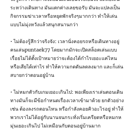
ระหว่างเดินทาง มันแตกต่างเลยขอรับ มันจะแปลงเป็น
กิจกรรมฆ่าเวลาหรือหยุดพักจริงๆมากกว่า ทำให้เล่น
แบบไม่มุ่งหวังแล้วสนุกสนานกว่า
• ไม่ต้องรู้สึกว่าจริงจัง: เวลานั่งคอยรถหรือเดินทางอยู่
คนเล่นpuntaek77 โดยมากมักจะเปิดสล็อตเล่นแบบ
เรื่อยไม่ได้ตั้งเป้าหมายว่าจะต้องได้กำไรเยอะแค่ไหน
หรือเสียได้เท่าไร ทำให้ความกดดันลดลงมาก และก็เล่น
สบายกว่าตอนอยู่บ้าน
• ไม่หมกตัวกับเกมเยอะเกินไป: พอเพียงเราเล่นตอนเดิน
ทางมันก็จะมีข้อกำหนดเรื่องเวลาเข้ามาด้วย ยกตัวอย่าง
เช่น ต้องลงรถตอนไหน หรือกำลังคอยคิวอะไรอยู่ ทำให้
พวกเราไม่ได้อยู่กับนานจนกระทั่งเริ่มเครียดหรือหมกห
มุ่นเยอะเกินไป ไม่เหมือนกับตอนอยู่บ้านมาก