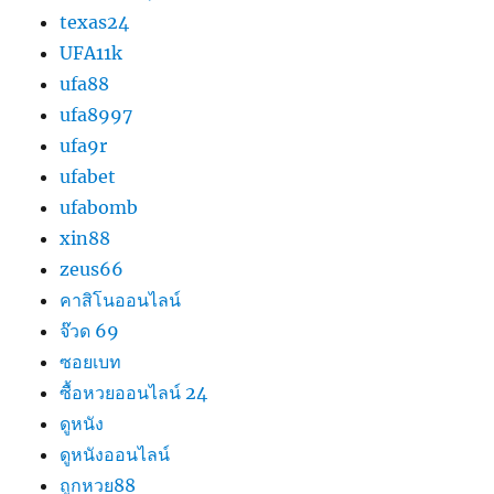
texas24
UFA11k
ufa88
ufa8997
ufa9r
ufabet
ufabomb
xin88
zeus66
คาสิโนออนไลน์
จ๊วด 69
ซอยเบท
ซื้อหวยออนไลน์ 24
ดูหนัง
ดูหนังออนไลน์
ถูกหวย88