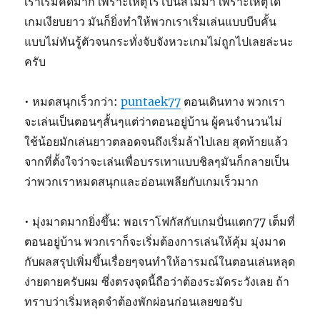
เราเริ่มคิดมาก เพราะเหตุไรโบนัสไม่มา เพราะเหตุใด
เกมเงียบยาว มันก็ยิ่งทำให้พวกเราเริ่มเล่นแบบบีบคั้น
แบบไม่ทันรู้ตัวจนกระทั่งจับจังหวะเกมไม่ถูกไปเลยล่ะนะ
ครับ
• หมดสนุกเร็วกว่า:
puntaek77
ตอนเดินทาง พวกเรา
จะเล่นเป็นตอนๆสั้นๆแต่ว่าตอนอยู่บ้าน ผู้คนจำนวนไม่
ใช้น้อยมักเล่นยาวตลอดจนถึงเริ่มล้าไปเลย สุดท้ายแล้ว
จากที่ตั้งใจว่าจะเล่นเพื่อบรรเทาแบบชิลๆมันก็กลายเป็น
ว่าพวกเราหมดสนุกและอ่อนเพลียกับเกมเร็วมาก
• มุ่งมาดมากยิ่งขึ้น: พอเราโฟกัสกับเกมปั่นแตก77 เต็มที่
ตอนอยู่บ้าน พวกเราก็จะเริ่มต้องการเล่นให้คุ้ม มุ่งมาด
กับผลสรุปเพิ่มขึ้นเรื่อยๆจนทำให้อารมณ์ในตอนเล่นหลุด
ง่ายดายครับผม ซึ่งตรงจุดนี้ถือว่าต้องระมัดระวังเลย ถ้า
ทราบว่าเริ่มหลุดจำต้องพักผ่อนก่อนเลยขอรับ