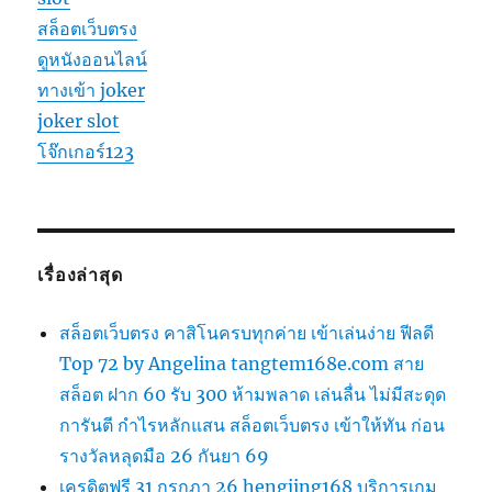
สล็อตเว็บตรง
ดูหนังออนไลน์
ทางเข้า joker
joker slot
โจ๊กเกอร์123
เรื่องล่าสุด
สล็อตเว็บตรง คาสิโนครบทุกค่าย เข้าเล่นง่าย ฟีลดี
Top 72 by Angelina tangtem168e.com สาย
สล็อต ฝาก 60 รับ 300 ห้ามพลาด เล่นลื่น ไม่มีสะดุด
การันตี กำไรหลักแสน สล็อตเว็บตรง เข้าให้ทัน ก่อน
รางวัลหลุดมือ 26 กันยา 69
เครดิตฟรี 31 กรกฎา 26 hengjing168 บริการเกม