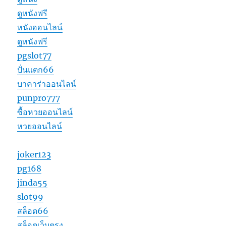
ดูหนังฟรี
หนังออนไลน์
ดูหนังฟรี
pgslot77
ปั่นแตก66
บาคาร่าออนไลน์
punpro777
ซื้อหวยออนไลน์
หวยออนไลน์
joker123
pg168
jinda55
slot99
สล็อต66
สล็อตเว็บตรง