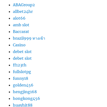
ABAGroup2
allbet24hr
alot66
amb slot
Baccarat
brazil999 ทางเข้า
Casino
debet slot
debet slot
ff123th
fullslotpg
funny18
golden456
hengjing168
hongkong456
huayhit88