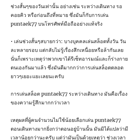
ช่วงสั้นๆของวันเท่านั้น อย่างเช่น ระหว่างเดินทาง รอ
คอยคิว หรือก่อนถึงที่หมาย ซึ่งมันก็กับการเล่น
puntaek77 บนโทรศัพท์มือถืออย่างแท้จริง
• เล่นช่วงสั้นๆสบายกว่า: บางบุคคลเล่นสล็อตทั้งวัน วัน
ละหลายรอบ แต่กลับไม่รู้เรื่องสึกเหนื่อยหรือล้ากันเลย
นั่นก็เพราะเหตุว่าพวกเขาได้รีเซ็ทอารมณ์และก็ร่างกาย
ตนเองกันมาแล้ว ซึ่งมันดีมากกว่าการเล่นสล็อตตลอด
ยาวๆเยอะแยะเลยนะครับ
การเล่นสล็อต puntaek77 ระหว่างเดินทาง มันคือเรื่อง
ของความรู้สึกมากกว่าเวลา
เหตุผลที่ผู้คนจำนวนไม่ใช้น้อยเลือกเล่น puntaek77
ตอนเดินทางมากยิ่งกว่าตอนอยู่บ้านนั้น มันมิได้แปลว่ามี
เวลาน้อยกว่านะครับ แต่ว่ามันเป็นด้วยเหตุว่า ช่วงเวลา