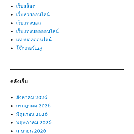
เว็บสล็อต
เว็บหวยออนไลน์
เว็บแทงบอล
เว็บแทงบอลออนไลน์
แทงบอลออนไลน์
โจ๊กเกอร์123
คลังเก็บ
สิงหาคม 2026
กรกฎาคม 2026
มิถุนายน 2026
พฤษภาคม 2026
เมษายน 2026