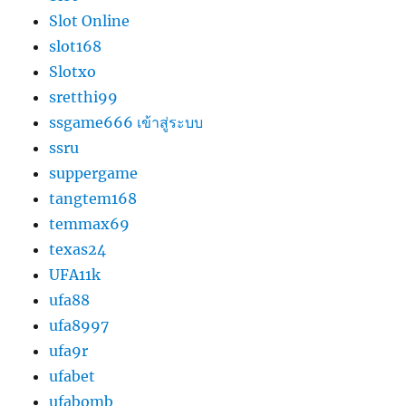
Slot Online
slot168
Slotxo
sretthi99
ssgame666 เข้าสู่ระบบ
ssru
suppergame
tangtem168
temmax69
texas24
UFA11k
ufa88
ufa8997
ufa9r
ufabet
ufabomb