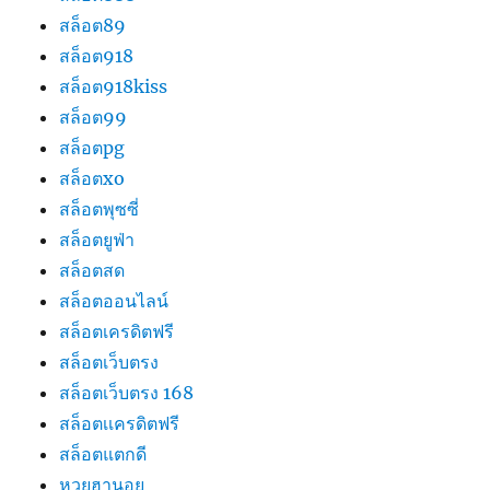
สล็อต89
สล็อต918
สล็อต918kiss
สล็อต99
สล็อตpg
สล็อตxo
สล็อตพุซซี่
สล็อตยูฟ่า
สล็อตสด
สล็อตออนไลน์
สล็อตเครดิตฟรี
สล็อตเว็บตรง
สล็อตเว็บตรง 168
สล็อตเเครดิตฟรี
สล็อตแตกดี
หวยฮานอย