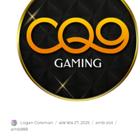
ผู้
เขียน
หมวด
ป้าย
Logan Coleman
เมษายน 27, 2025
amb slot
เขียน
เมื่อ
หมู่
กำกับ
amb888