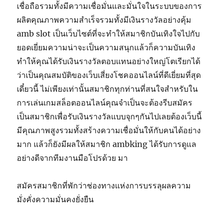
เชื่อถือรวมทั้งมีความเชื่อมั่นและมั่นใจในระบบของการ
ผลิตคุณภาพความสำเร็จรวมทั้งมีเงินรางวัลอย่างคุ้ม
amb slot เป็นเว็บไซต์ที่จะทำให้สมาชิกบันเทิงใจไปกับ
ยอดเยี่ยมความน่าจะเป็นความสนุกแล้วก็ความบันเทิง
ทำให้คุณได้รับเงินรางวัลตอบแทนอย่างใหญ่โตเรียกได้
ว่าเป็นคุณสมบัติของเว็บเสี่ยงโชคออนไลน์ที่ดีเยี่ยมที่สุด
เดี๋ยวนี้ ไม่เพียงเท่านั้นสมาชิกทุกท่านที่สนใจสำหรับใน
การเล่นเกมสล็อตออนไลน์คุณจำเป็นจะต้องรีบสมัคร
เป็นสมาชิกเพื่อรับเงินรางวัลแบบจุกๆกันไปเลยต้องเว็บนี้
มีคุณภาพสูงรวมทั้งสร้างความเชื่อมั่นให้กับคนได้อย่าง
มาก แล้วก็ยังมีผลให้สมาชิก ambking ได้รับการดูแล
อย่างดีจากทีมงานมือโปรด้วย มา
สมัครสมาชิกที่พักว่าช่องทางแห่งการบรรลุผลความ
มั่งคั่งความมั่นคงยั่งยืน