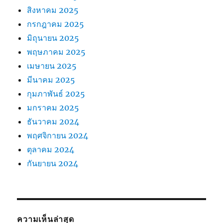
สิงหาคม 2025
กรกฎาคม 2025
มิถุนายน 2025
พฤษภาคม 2025
เมษายน 2025
มีนาคม 2025
กุมภาพันธ์ 2025
มกราคม 2025
ธันวาคม 2024
พฤศจิกายน 2024
ตุลาคม 2024
กันยายน 2024
ความเห็นล่าสุด