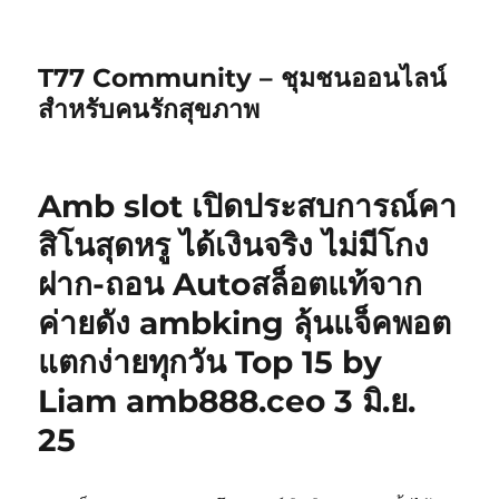
T77 Community – ชุมชนออนไลน์
สำหรับคนรักสุขภาพ
Amb slot เปิดประสบการณ์คา
สิโนสุดหรู ได้เงินจริง ไม่มีโกง
ฝาก-ถอน Autoสล็อตแท้จาก
ค่ายดัง ambking ลุ้นแจ็คพอต
แตกง่ายทุกวัน Top 15 by
Liam amb888.ceo 3 มิ.ย.
25