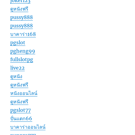
joker123
ดูหนังฟรี
pussy888
pussy888
บาคาร่า168
pgslot
pgheng99
fullslotpg
live22
ดูหนัง
ดูหนังฟรี
หนังออนไลน์
ดูหนังฟรี
pgslot77
ปั่นแตก66
บาคาร่าออนไลน์