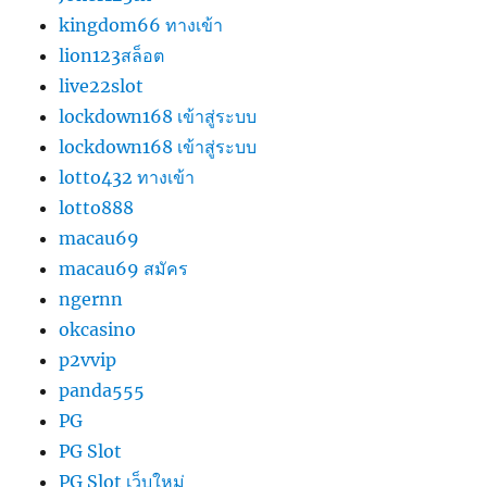
kingdom66 ทางเข้า
lion123สล็อต
live22slot
lockdown168 เข้าสู่ระบบ
lockdown168 เข้าสู่ระบบ
lotto432 ทางเข้า
lotto888
macau69
macau69 สมัคร
ngernn
okcasino
p2vvip
panda555
PG
PG Slot
PG Slot เว็บใหม่