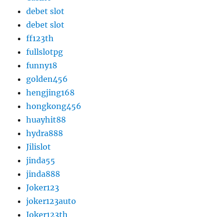
debet slot
debet slot
ff123th
fullslotpg
funny18
golden456
hengjing168
hongkong456
huayhit88
hydra888
Jilislot
jinda55
jinda888
Joker123
joker123auto
Joker123th