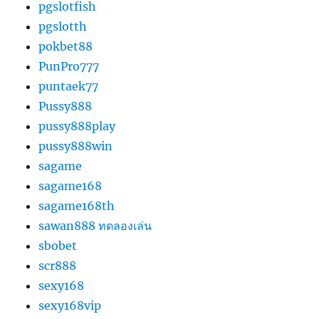
pgslotfish
pgslotth
pokbet88
PunPro777
puntaek77
Pussy888
pussy888play
pussy888win
sagame
sagame168
sagame168th
sawan888 ทดลองเล่น
sbobet
scr888
sexy168
sexy168vip