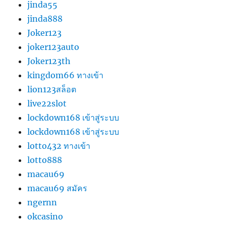
jinda55
jinda888
Joker123
joker123auto
Joker123th
kingdom66 ทางเข้า
lion123สล็อต
live22slot
lockdown168 เข้าสู่ระบบ
lockdown168 เข้าสู่ระบบ
lotto432 ทางเข้า
lotto888
macau69
macau69 สมัคร
ngernn
okcasino