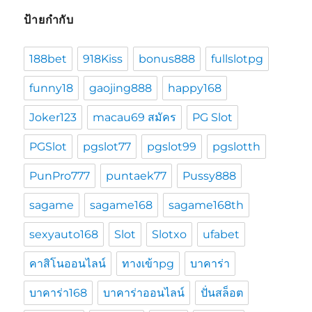
ป้ายกำกับ
188bet
918Kiss
bonus888
fullslotpg
funny18
gaojing888
happy168
Joker123
macau69 สมัคร
PG Slot
PGSlot
pgslot77
pgslot99
pgslotth
PunPro777
puntaek77
Pussy888
sagame
sagame168
sagame168th
sexyauto168
Slot
Slotxo
ufabet
คาสิโนออนไลน์
ทางเข้าpg
บาคาร่า
บาคาร่า168
บาคาร่าออนไลน์
ปั่นสล็อต