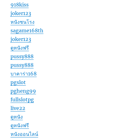
918kiss
joker123
หนังชนโรง
sagame168th
joker123
ดูหนังฟรี
pussy888
pussy888
บาคาร่า168
pgslot
pgheng99
fullslotpg
live22
ดูหนัง
ดูหนังฟรี
หนังออนไลน์