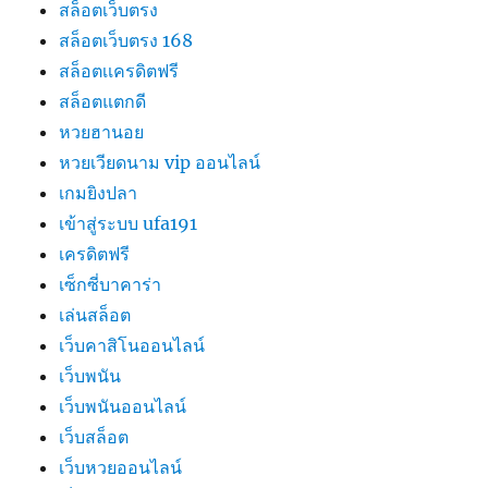
สล็อตเว็บตรง
สล็อตเว็บตรง 168
สล็อตเเครดิตฟรี
สล็อตแตกดี
หวยฮานอย
หวยเวียดนาม vip ออนไลน์
เกมยิงปลา
เข้าสู่ระบบ ufa191
เครดิตฟรี
เซ็กซี่บาคาร่า
เล่นสล็อต
เว็บคาสิโนออนไลน์
เว็บพนัน
เว็บพนันออนไลน์
เว็บสล็อต
เว็บหวยออนไลน์