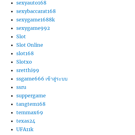
sexyauto168
sexybaccarat168
sexygame1688k
sexygame992
Slot
Slot Online
slot168
Slotxo
sretthi99
ssgame666 เข้าสู่ระบบ
ssru
suppergame
tangtem168
temmax69
texas24
UFA11k