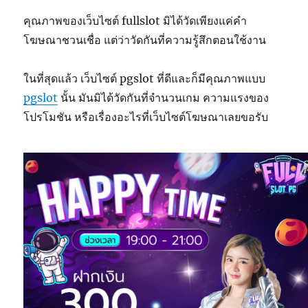
คุณภาพของเว็บไซต์ fullslot มิได้วัดเพียงแค่คำ
โฆษณาชวนเชื่อ แต่ว่าวัดกันที่ความรู้สึกตอนใช้งาน
ในที่สุดแล้ว เว็บไซต์ pgslot ที่ดีและก็มีคุณภาพแบบ
pgslot
นั้น มันมิได้วัดกันที่จำนวนเกม ความแรงของ
โปรโมชัน หรือเรื่องอะไรที่เว็บไซต์โฆษณาเลยขอรับ