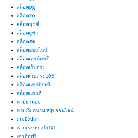
สล็อตpg
สล็อตxo
สล็อตพุซซี่
สล็อตยูฟ่า
สล็อตสด
สล็อตออนไลน์
สล็อตเครดิตฟรี
สล็อตเว็บตรง
สล็อตเว็บตรง 168
สล็อตเเครดิตฟรี
สล็อตแตกดี
หวยฮานอย
หวยเวียดนาม vip ออนไลน์
เกมยิงปลา
เข้าสู่ระบบ ufa191
เครดิตฟรี