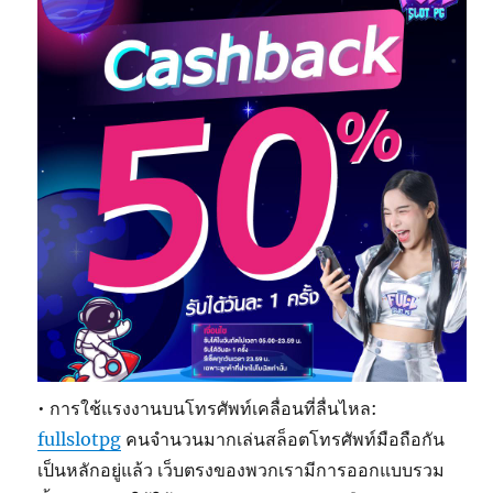
• การใช้แรงงานบนโทรศัพท์เคลื่อนที่ลื่นไหล:
fullslotpg
คนจำนวนมากเล่นสล็อตโทรศัพท์มือถือกัน
เป็นหลักอยู่แล้ว เว็บตรงของพวกเรามีการออกแบบรวม