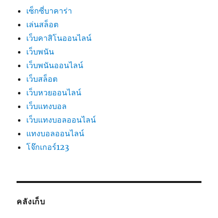
เซ็กซี่บาคาร่า
เล่นสล็อต
เว็บคาสิโนออนไลน์
เว็บพนัน
เว็บพนันออนไลน์
เว็บสล็อต
เว็บหวยออนไลน์
เว็บแทงบอล
เว็บแทงบอลออนไลน์
แทงบอลออนไลน์
โจ๊กเกอร์123
คลังเก็บ