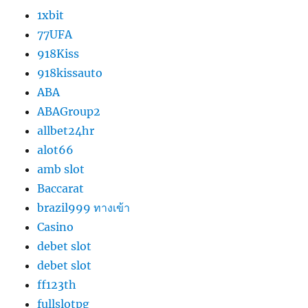
1xbit
77UFA
918Kiss
918kissauto
ABA
ABAGroup2
allbet24hr
alot66
amb slot
Baccarat
brazil999 ทางเข้า
Casino
debet slot
debet slot
ff123th
fullslotpg