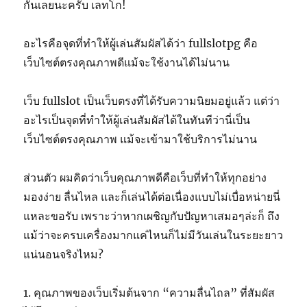
กันเลยนะครับ เลทโก!
อะไรคือจุดที่ทำให้ผู้เล่นสัมผัสได้ว่า fullslotpg คือ
เว็บไซต์ตรงคุณภาพดีแม้จะใช้งานได้ไม่นาน
เว็บ fullslot เป็นเว็บตรงที่ได้รับความนิยมอยู่แล้ว แต่ว่า
อะไรเป็นจุดที่ทำให้ผู้เล่นสัมผัสได้ในทันทีว่านี่เป็น
เว็บไซต์ตรงคุณภาพ แม้จะเข้ามาใช้บริการไม่นาน
ส่วนตัว ผมคิดว่าเว็บคุณภาพดีคือเว็บที่ทำให้ทุกอย่าง
มองง่าย ลื่นไหล และก็เล่นได้ต่อเนื่องแบบไม่เบื่อหน่ายนี่
แหละขอรับ เพราะว่าหากเผชิญกับปัญหาเสมอๆล่ะก็ ถึง
แม้ว่าจะครบเครื่องมากแค่ไหนก็ไม่มีวันเล่นในระยะยาว
แน่นอนจริงไหม?
1. คุณภาพของเว็บเริ่มต้นจาก “ความลื่นไถล” ที่สัมผัส