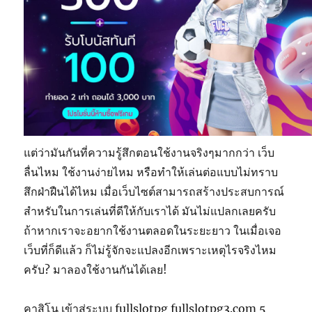
แต่ว่ามันกันที่ความรู้สึกตอนใช้งานจริงๆมากกว่า เว็บ
ลื่นไหม ใช้งานง่ายไหม หรือทำให้เล่นต่อแบบไม่ทราบ
สึกฝ่าฝืนได้ไหม เมื่อเว็บไซต์สามารถสร้างประสบการณ์
สำหรับในการเล่นที่ดีให้กับเราได้ มันไม่แปลกเลยครับ
ถ้าหากเราจะอยากใช้งานตลอดในระยะยาว ในเมื่อเจอ
เว็บที่ก็ดีแล้ว ก็ไม่รู้จักจะแปลงอีกเพราะเหตุไรจริงไหม
ครับ? มาลองใช้งานกันได้เลย!
คาสิโน เข้าสู่ระบบ fullslotpg fullslotpg3.com 5