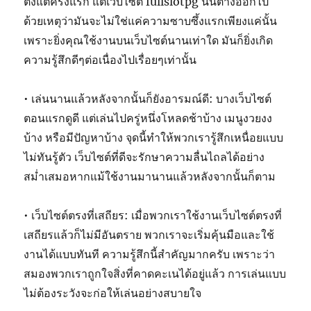
ตั้งแต่ครั้งแรก แต่เว็บไซต์ fullslotpg นั้นต่างออกไป
ด้วยเหตุว่ามันจะไม่ใช่แค่ความซาบซึ้งแรกเพียงแค่นั้น
เพราะยิ่งคุณใช้งานบนเว็บไซต์นานเท่าใด มันก็ยิ่งเกิด
ความรู้สึกดีๆต่อเนื่องไปเรื่อยๆเท่านั้น
• เล่นนานแล้วหลังจากนั้นก็ยังอารมณ์ดี: บางเว็บไซต์
ตอนแรกดูดี แต่เล่นไปครู่หนึ่งโหลดช้าบ้าง เมนูงวยงง
บ้าง หรือมีปัญหาบ้าง จุดนี้ทำให้พวกเรารู้สึกเหนื่อยแบบ
ไม่ทันรู้ตัว เว็บไซต์ที่ดีจะรักษาความลื่นไถลได้อย่าง
สม่ำเสมอหากแม้ใช้งานมานานแล้วหลังจากนั้นก็ตาม
• เว็บไซต์ตรงที่เสถียร: เมื่อพวกเราใช้งานเว็บไซต์ตรงที่
เสถียรแล้วก็ไม่มีอันตราย พวกเราจะเริ่มคุ้นมือและใช้
งานได้แบบทันที ความรู้สึกนี้สำคัญมากครับ เพราะว่า
สมองพวกเราถูกใจสิ่งที่คาดคะเนได้อยู่แล้ว การเล่นแบบ
ไม่ต้องระวังจะก่อให้เล่นอย่างสบายใจ