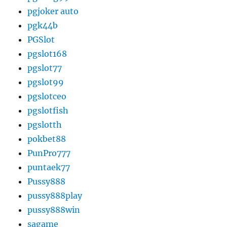
pgjoker auto
pgk44b
PGSlot
pgslot168
pgslot77
pgslot99
pgslotceo
pgslotfish
pgslotth
pokbet88
PunPro777
puntaek77
Pussy888
pussy888play
pussy888win
sagame