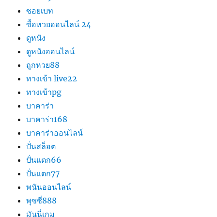
ซอยเบท
ซื้อหวยออนไลน์ 24
ดูหนัง
ดูหนังออนไลน์
ถูกหวย88
ทางเข้า live22
ทางเข้าpg
บาคาร่า
บาคาร่า168
บาคาร่าออนไลน์
ปั่นสล็อต
ปั่นแตก66
ปั่นแตก77
พนันออนไลน์
พุซซี่888
มันนี่เกม