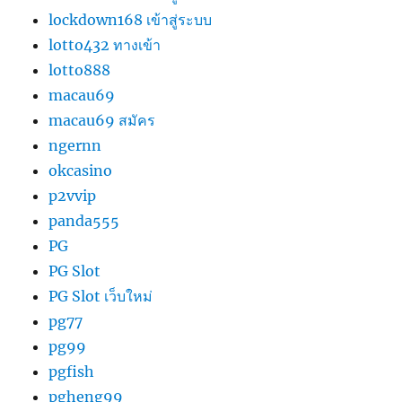
lockdown168 เข้าสู่ระบบ
lotto432 ทางเข้า
lotto888
macau69
macau69 สมัคร
ngernn
okcasino
p2vvip
panda555
PG
PG Slot
PG Slot เว็บใหม่
pg77
pg99
pgfish
pgheng99