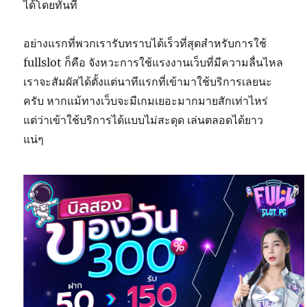
ได้โดยทันที
อย่างแรกที่พวกเรารับทราบได้เร็วที่สุดสำหรับการใช้
fullslot ก็คือ จังหวะการใช้แรงงานเว็บที่มีความลื่นไหล
เราจะสัมผัสได้ตั้งแต่นาทีแรกที่เข้ามาใช้บริการเลยนะ
ครับ หากแม้ทางเว็บจะมีเกมเยอะมากมายสักเท่าไหร่
แต่ว่าเข้าใช้บริการได้แบบไม่สะดุด เล่นตลอดได้ยาว
แน่ๆ