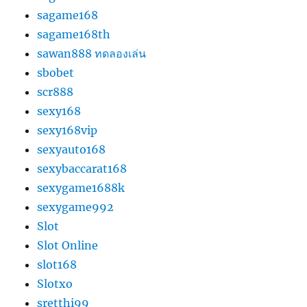
sagame168
sagame168th
sawan888 ทดลองเล่น
sbobet
scr888
sexy168
sexy168vip
sexyauto168
sexybaccarat168
sexygame1688k
sexygame992
Slot
Slot Online
slot168
Slotxo
sretthi99