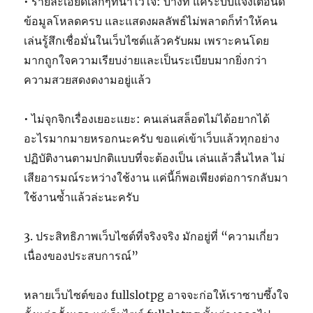
• รายละเอียดเล็กๆที่น่าไว้ใจ: บางที แค่ระบบแจ้งเตือนดี
ข้อมูลโหลดครบ และแสดงผลลัพธ์ไม่พลาดก็ทำให้คน
เล่นรู้สึกเชื่อมั่นในเว็บไซต์แล้วครับผม เพราะคนโดย
มากถูกใจความเรียบง่ายและเป็นระเบียบมากยิ่งกว่า
ความสวยสดงดงามอยู่แล้ว
• ไม่จุกจิกเรื่องเยอะแยะ: คนเล่นสล็อตไม่ได้อยากได้
อะไรมากมายหรอกนะครับ ขอแค่เข้าเว็บแล้วทุกอย่าง
ปฏิบัติงานตามปกติแบบที่จะต้องเป็น เล่นแล้วลื่นไหล ไม่
เสียอารมณ์ระหว่างใช้งาน แค่นี้ก็พอเพียงต่อการกลับมา
ใช้งานซ้ำแล้วล่ะนะครับ
3. ประสิทธิภาพเว็บไซต์ที่จริงจริง มักอยู่ที่ “ความเกี่ยว
เนื่องของประสบการณ์”
หลายเว็บไซต์ของ fullslotpg อาจจะก่อให้เราซาบซึ้งใจ