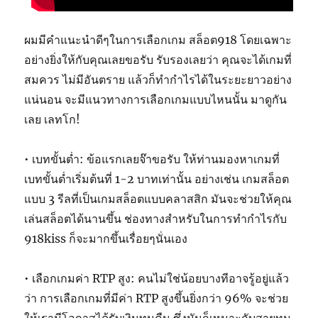
ผมมีคำแนะนำดีๆในการเลือกเกม สล็อต918 โดยเฉพาะ
อย่างยิ่งให้กับคุณเลยขอรับ รับรองเลยว่า คุณจะได้เกมที่
สมควร ไม่มีอันตราย แล้วก็ทำกำไรได้ในระยะยาวอย่าง
แน่นอน จะมีแนวทางการเลือกเกมแบบไหนนั้น มาดูกัน
เลย เลทโก!
• เบทขั้นต่ำ: ข้อแรกเลยจ๊าขอรับ ให้ท่านมองหาเกมที่
เบทขั้นต่ำเริ่มต้นที่ 1-2 บาทเท่านั้น อย่างเช่น เกมสล็อต
แบบ 3 รีลที่เป็นเกมสล็อตแบบคลาสสิก มันจะช่วยให้คุณ
เล่นสล็อตได้นานขึ้น ช่องทางสำหรับในการทำกำไรกับ
918kiss ก็จะมากขึ้นเรื่อยๆนั่นเอง
• เลือกเกมค่า RTP สูง: คนไม่ใช่น้อยบางทีอาจรู้อยู่แล้ว
ว่า การเลือกเกมที่มีค่า RTP สูงขึ้นยิ่งกว่า 96% จะช่วย