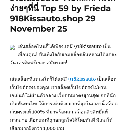
ง่ายๆที่นี่ Top 59 by Frieda
918Kissauto.shop 29
November 25
เล่นสล็อตไหนก็ได้เพียงแค่มี 918kissauto เป็น
เพื่อนคุณ! บันเทิงใจกับเกมสล็อตล้นหลามได้แต่ละ
วัน เครดิตฟรีเยอะ สมัครเลย!
เล่นสล็อตที่แหน่งใดก็ได้แค่มี
918kissauto
เป็นสล็อต
เว็บไซต์ตรงของคุณ เราสล็อตเว็บไซต์ตรงไม่ผ่าน
เอเย่นต์ ไม่ผ่านตัวกลาง เว็บตรงมาตรฐานสุดยอดที่นัก
เดิมพันคนไทยให้การเห็นด้วยมากที่สุดในเวลานี้ สล็อต
เว็บตรงแท้ 100% ที่มาพร้อมเกมสล็อตลิขสิทธิ์แท้
มากมาย เลือกเกมที่ถูกอกถูกใจได้โดยทันที มีเกมให้
เลือกมากยิ่งกว่า 1,000 เกม