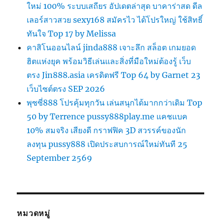
ใหม่ 100% ระบบเสถียร อัปเดตล่าสุด บาคาร่าสด ดีล
เลอร์สาวสวย sexy168 สมัครไว ได้โปรใหญ่ ใช้สิทธิ์
ทันใจ Top 17 by Melissa
คาสิโนออนไลน์ jinda888 เจาะลึก สล็อต เกมยอด
ฮิตแห่งยุค พร้อมวิธีเล่นและสิ่งที่มือใหม่ต้องรู้ เว็บ
ตรง Jin888.asia เครดิตฟรี Top 64 by Garnet 23
เว็บไซต์ตรง SEP 2026
พุซซี่888 โปรคุ้มทุกวัน เล่นสนุกได้มากกว่าเดิม Top
50 by Terrence pussy888play.me แคชแบค
10% สมจริง เสียงดี กราฟฟิค 3D สวรรค์ของนัก
ลงทุน pussy888 เปิดประสบการณ์ใหม่ทันที 25
September 2569
หมวดหมู่