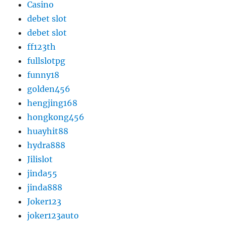
Casino
debet slot
debet slot
ff123th
fullslotpg
funny18
golden456
hengjing168
hongkong456
huayhit88
hydra888
Jilislot
jinda55
jinda888
Joker123
joker123auto