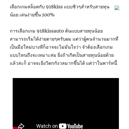
เลือกเกมสล็อตกับ 918kiss แบบชิวๆสำหรับสายทุน
น้อย เล่นง่ายขึ้น 100%
การเลือกเกม 918kissauto ต้นแบบสายทุนน้อย
สามารถเริ่มได้ง่ายดายๆครับผม แต่ว่าผู้คนจำนวนมากที่
เป็นมือใหม่บางทีก็อาจจะไม่มั่นใจว่า จำต้องเลือกเกม
แบบไหนถึงจะเหมาะสม ยิ่งถ้าเกิดเป็นสายทุนน้อยด้วย
แล้วล่ะก็ อาจจะยิ่งวิตกกังวลมากขึ้นได้ แต่ว่าในพาร์ทนี้