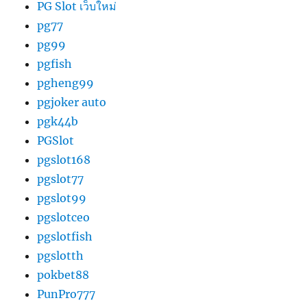
PG Slot เว็บใหม่
pg77
pg99
pgfish
pgheng99
pgjoker auto
pgk44b
PGSlot
pgslot168
pgslot77
pgslot99
pgslotceo
pgslotfish
pgslotth
pokbet88
PunPro777