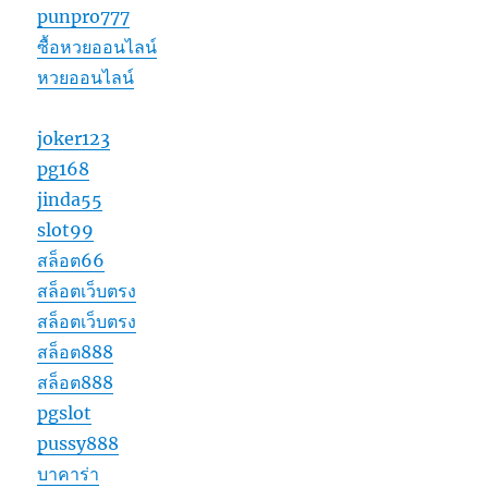
punpro777
ซื้อหวยออนไลน์
หวยออนไลน์
joker123
pg168
jinda55
slot99
สล็อต66
สล็อตเว็บตรง
สล็อตเว็บตรง
สล็อต888
สล็อต888
pgslot
pussy888
บาคาร่า