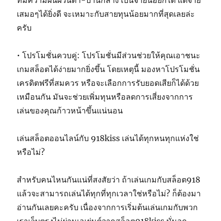
ที่มีความผันผวนต่ำ-ปานกลาง เป็นจ่ายน้อยก็ได้ แต่จ่าย
เสมอๆได้ยิ่งดี จะเหมาะกับสายทุนน้อยมากที่สุดเลยล่ะ
ครับ
• โปรโมชั่นควบคู่: โปรโมชั่นมีส่วนช่วยให้คุณเอาชนะ
เกมสล็อตได้ง่ายมากยิ่งขึ้น โดยเหตุนี้ มองหาโปรโมชั่น
เครดิตฟรีที่สมควร หรือจะเลือกการรับยอดเสียก็ได้ด้วย
เหมือนกัน มันจะช่วยเพิ่มทุนหรือลดการเสี่ยงจากการ
เล่นของคุณก้าวหน้าขึ้นแน่นอน
เล่นสล็อตออนไลน์กับ 918kiss เล่นได้ทุกหนทุกแห่งใช่
หรือไม่?
สำหรับคนไหนกันแน่ที่สงสัยว่า ถ้าเล่นเกมกับสล็อต918
แล้วจะสามารถเล่นได้ทุกที่ทุกเวลาใช่หรือไม่? ก็ต้องมา
อ่านกันเลยคะครับ เนื่องจากการเริ่มต้นเล่นเกมกับพวก