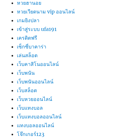
หวยฮานอย
หวยเวียดนาม vip ออนไลน์
เกมยิงปลา
เข้าสู่ระบบ ufa191
เครดิตฟรี
เซ็กซี่บาคาร่า
เล่นสล็อต
เว็บคาสิโนออนไลน์
เว็บพนัน
เว็บพนันออนไลน์
เว็บสล็อต
เว็บหวยออนไลน์
เว็บแทงบอล
เว็บแทงบอลออนไลน์
แทงบอลออนไลน์
โจ๊กเกอร์123