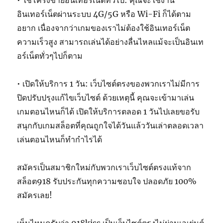
• ใช้โครงข่ายอินเทอร์เน็ตทั่วไป: คุณจะใช้งาน
อินเทอร์เน็ตผ่านระบบ 4G/5G หรือ Wi-Fi ก็ได้ตาม
อยาก เนื่องจากว่าเกมของเราไม่ต้องใช้อินเทอร์เน็ต
ความเร็วสูง สามารถเล่นได้อย่างลื่นไหลแม้จะเป็นอินเท
อร์เน็ตทั่วๆไปก็ตาม
• เปิดให้บริการ 1 วัน: เว็บไซต์ตรงของพวกเราไม่มีการ
ปิดปรับปรุงแก้ไขเว็บไซต์ ด้วยเหตุนี้ คุณจะเข้ามาเล่น
เกมตอนไหนก็ได้ เปิดให้บริการตลอด 1 วันไปเลยขอรับ
สนุกกับเกมสล็อตที่คุณถูกใจได้วันแล้ววันเล่าตลอดเวลา
เล่นตอนไหนก็ทำกำไรได้
สมัครเป็นสมาชิกใหม่กับพวกเราเว็บไซต์ตรงแท้จาก
สล็อต918 รับประกันทุกความชอบใจ ปลอดภัย 100%
สมัครเลย!