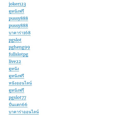
joker123
ดูหนังฟรี
pussy888
pussy888
บาคาร่า168
pgslot
pgheng99
fullslotpg
live22
ดูหนัง
ดูหนังฟรี
หนังออนไลน์
ดูหนังฟรี
pgslot77
ปั่นแตก66
บาคาร่าออนไลน์