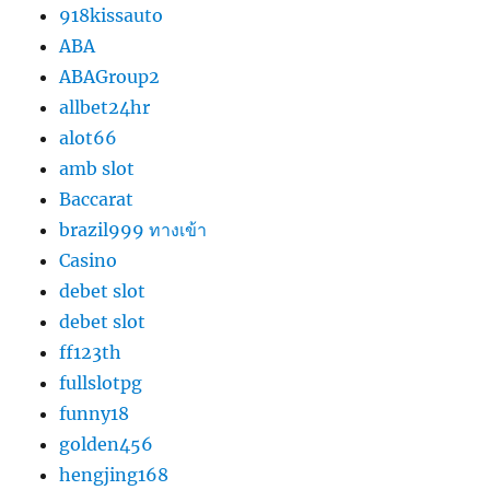
918kissauto
ABA
ABAGroup2
allbet24hr
alot66
amb slot
Baccarat
brazil999 ทางเข้า
Casino
debet slot
debet slot
ff123th
fullslotpg
funny18
golden456
hengjing168