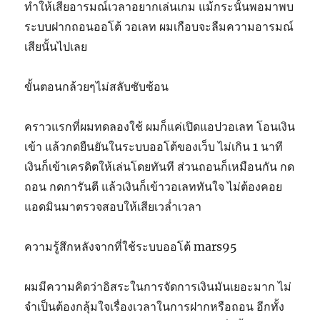
ทำให้เสียอารมณ์เวลาอยากเล่นเกม แม้กระนั้นพอมาพบ
ระบบฝากถอนออโต้ วอเลท ผมเกือบจะลืมความอารมณ์
เสียนั้นไปเลย
ขั้นตอนกล้วยๆไม่สลับซับซ้อน
คราวแรกที่ผมทดลองใช้ ผมก็แค่เปิดแอปวอเลท โอนเงิน
เข้า แล้วกดยืนยันในระบบออโต้ของเว็บ ไม่เกิน 1 นาที
เงินก็เข้าเครดิตให้เล่นโดยทันที ส่วนถอนก็เหมือนกัน กด
ถอน กดการันตี แล้วเงินก็เข้าวอเลททันใจ ไม่ต้องคอย
แอดมินมาตรวจสอบให้เสียเวล่ำเวลา
ความรู้สึกหลังจากที่ใช้ระบบออโต้ mars95
ผมมีความคิดว่าอิสระในการจัดการเงินมันเยอะมาก ไม่
จำเป็นต้องกลุ้มใจเรื่องเวลาในการฝากหรือถอน อีกทั้ง