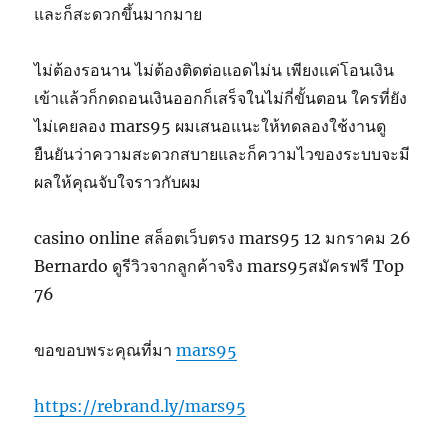
และก็สะดวกขึ้นมากมาย
ไม่ต้องรอนาน ไม่ต้องติดต่อแอดไม่น เพียงแค่โอนเงิน
เข้าแล้วก็กดถอนเงินออกก็เสร็จในไม่กี่ขั้นตอน ใครที่ยัง
ไม่เคยลอง mars95 ผมเสนอแนะให้ทดลองใช้งานดู
ยืนยันว่าความสะดวกสบายและก็ความไวของระบบจะมี
ผลให้คุณจับใจราวกับผม
casino online สล็อตเว็บตรง mars95 12 มกราคม 26
Bernardo ดูรีวิวจากลูกค้าจริง mars95สมัครฟรี Top
76
ขอขอบพระคุณที่มา
mars95
https://rebrand.ly/mars95