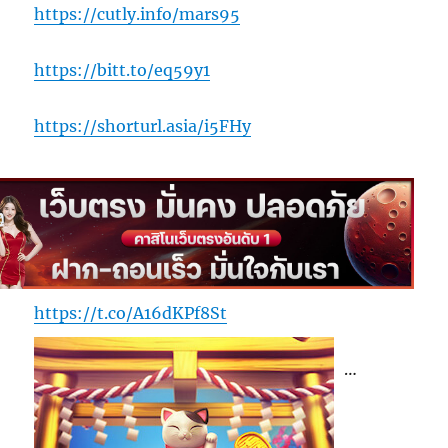
https://cutly.info/mars95
https://bitt.to/eq59y1
https://shorturl.asia/i5FHy
https://t.co/A16dKPf8St
…