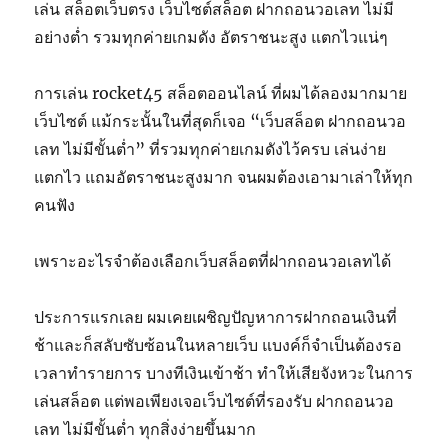
เล่น สล็อตเว็บตรง เว็บไซต์สล็อต ฝากถอนวอเลท ไม่มี
อย่างต่ำ รวมทุกค่ายเกมดัง อัตราชนะสูง แตกไวแน่ๆ
การเล่น rocket45 สล็อตออนไลน์ ที่ผมได้ลองมากมาย
เว็บไซต์ แม้กระนั้นในที่สุดก็เจอ “เว็บสล็อต ฝากถอนวอ
เลท ไม่มีขั้นต่ำ” ที่รวมทุกค่ายเกมดังไว้ครบ เล่นง่าย
แตกไว แถมอัตราชนะสูงมาก จนผมต้องเอามาเล่าให้ทุก
คนฟัง
เพราะอะไรจำต้องเลือกเว็บสล็อตที่ฝากถอนวอเลทได้
ประการแรกเลย ผมเคยเผชิญปัญหาการฝากถอนเงินที่
ช้าและก็สลับซับซ้อนในหลายเว็บ แบงค์ก็จำเป็นต้องรอ
เวลาทำรายการ บางทีเงินเข้าช้า ทำให้เสียจังหวะในการ
เล่นสล็อต แต่พอเพียงเจอเว็บไซต์ที่รองรับ ฝากถอนวอ
เลท ไม่มีขั้นต่ำ ทุกสิ่งง่ายขึ้นมาก