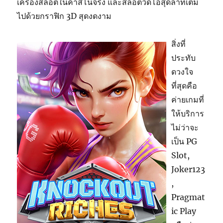
เครื่องสล็อตในคาสิโนจริง และสล็อตวิดีโอสุดล้ำที่เต็ม
ไปด้วยกราฟิก 3D สุดงดงาม
สิ่งที่
ประทับ
ดวงใจ
ที่สุดคือ
ค่ายเกมที่
ให้บริการ
ไม่ว่าจะ
เป็น PG
Slot,
Joker123
,
Pragmat
ic Play