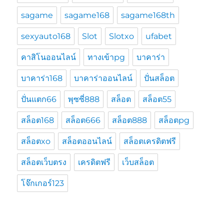
sagame
sagame168
sagame168th
sexyauto168
Slot
Slotxo
ufabet
คาสิโนออนไลน์
ทางเข้าpg
บาคาร่า
บาคาร่า168
บาคาร่าออนไลน์
ปั่นสล็อต
ปั่นแตก66
พุซซี่888
สล็อต
สล็อต55
สล็อต168
สล็อต666
สล็อต888
สล็อตpg
สล็อตxo
สล็อตออนไลน์
สล็อตเครดิตฟรี
สล็อตเว็บตรง
เครดิตฟรี
เว็บสล็อต
โจ๊กเกอร์123