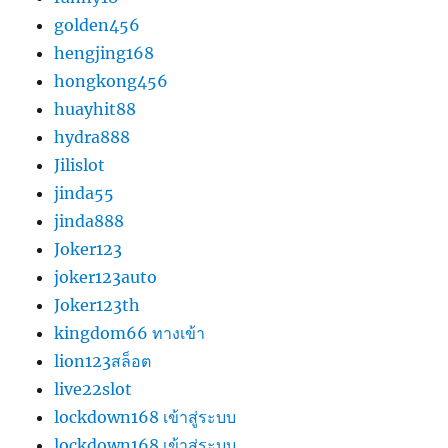
golden456
hengjing168
hongkong456
huayhit88
hydra888
Jilislot
jinda55
jinda888
Joker123
joker123auto
Joker123th
kingdom66 ทางเข้า
lion123สล็อต
live22slot
lockdown168 เข้าสู่ระบบ
lockdown168 เข้าสู่ระบบ