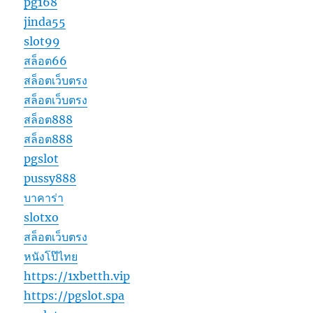
pg168
jinda55
slot99
สล็อต66
สล็อตเว็บตรง
สล็อตเว็บตรง
สล็อต888
สล็อต888
pgslot
pussy888
บาคาร่า
slotxo
สล็อตเว็บตรง
หนังโป๊ไทย
https://1xbetth.vip
https://pgslot.spa