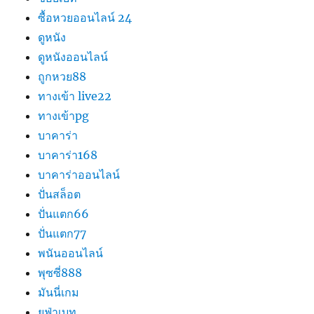
ซื้อหวยออนไลน์ 24
ดูหนัง
ดูหนังออนไลน์
ถูกหวย88
ทางเข้า live22
ทางเข้าpg
บาคาร่า
บาคาร่า168
บาคาร่าออนไลน์
ปั่นสล็อต
ปั่นแตก66
ปั่นแตก77
พนันออนไลน์
พุซซี่888
มันนี่เกม
ยูฟ่าเบท