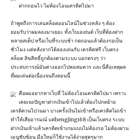
ฝากถอนไว ไม่ต้องโอนเครดิตไปมา
ถ้าพูดถึงการเล่นสล็อตออนไลน์ในช่วงหลัง ๆ ต้อง
ยอมรับว่าผมลองมาเยอะ ทั้งเว็บเอเย่นต์ เว็บที่ต้องฝาก
หลายสเต็ป หรือเว็บที่ระบบช้า กดถอนแล้วต้องรอเป็น
ชั่วโมง แต่หลังจากได้ลองเล่นกับ เครดิตฟรี เว็บตรง
สล็อต ลิขสิทธิ์ถูกต้องตามระบบ บอกตรงๆ ว่า
ประสบการณ์มันต่างออกไปพอสมควร และนี่คือเหตุผล
ที่ผมเล่นต่อเนื่องจนถึงตอนนี้
คือผมอยากหาเว็บที่ ไม่ต้องโอนเครดิตไปมา เพราะ
เคยเจอปัญหาฝากเงินเข้าไปแล้วต้องไปกดย้าย
เครดิตวนไปวนมา บางครั้งเงินไม่เข้าหรือเครดิตไม่เข้า
ทำให้เสียอารมณ์ แต่hengjing168 เป็นเว็บตรง ระบบ
ฝากเงินเข้าแล้วเครดิตเข้าเกมแบบไม่ต้องรอ ไม่ต้องผ่าน
เมนูซับซ้อน มือใหม่ก็ใช้งานได้ง่ายสุดๆมาก