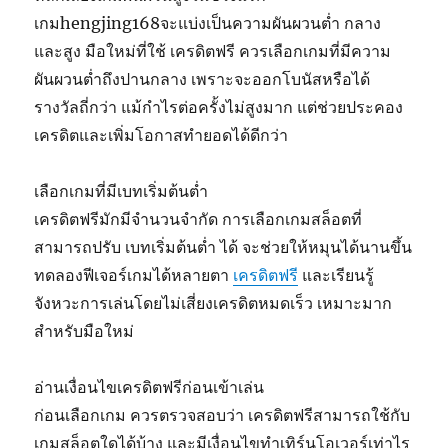
เกมhengjing168จะแบ่งเป็นความผันผวนต่ำ กลาง
และสูง มือใหม่ที่ใช้ เครดิตฟรี ควรเลือกเกมที่มีความ
ผันผวนต่ำถึงปานกลาง เพราะจะออกโบนัสหรือได้
รางวัลถี่กว่า แม้กำไรต่อครั้งไม่สูงมาก แต่ช่วยประคอง
เครดิตและเพิ่มโอกาสทำยอดได้ดีกว่า
เลือกเกมที่มีเบทเริ่มต้นต่ำ
เครดิตฟรีมักมีจำนวนจำกัด การเลือกเกมสล็อตที่
สามารถปรับ เบทเริ่มต้นต่ำ ได้ จะช่วยให้หมุนได้นานขึ้น
ทดลองฟีเจอร์เกมได้หลายตา
เครดิตฟรี
และเรียนรู้
จังหวะการเล่นโดยไม่เสี่ยงเครดิตหมดเร็ว เหมาะมาก
สำหรับมือใหม่
อ่านเงื่อนไขเครดิตฟรีก่อนเข้าเล่น
ก่อนเลือกเกม ควรตรวจสอบว่า เครดิตฟรีสามารถใช้กับ
เกมสล็อตใดได้บ้าง และมีเงื่อนไขทำเทิร์นโอเวอร์เท่าไร