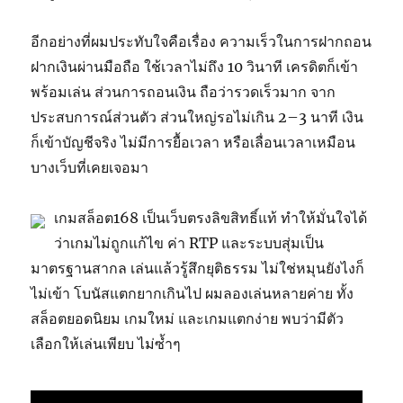
อีกอย่างที่ผมประทับใจคือเรื่อง ความเร็วในการฝากถอน
ฝากเงินผ่านมือถือ ใช้เวลาไม่ถึง 10 วินาที เครดิตก็เข้า
พร้อมเล่น ส่วนการถอนเงิน ถือว่ารวดเร็วมาก จาก
ประสบการณ์ส่วนตัว ส่วนใหญ่รอไม่เกิน 2–3 นาที เงิน
ก็เข้าบัญชีจริง ไม่มีการยื้อเวลา หรือเลื่อนเวลาเหมือน
บางเว็บที่เคยเจอมา
เกมสล็อต168 เป็นเว็บตรงลิขสิทธิ์แท้ ทำให้มั่นใจได้
ว่าเกมไม่ถูกแก้ไข ค่า RTP และระบบสุ่มเป็น
มาตรฐานสากล เล่นแล้วรู้สึกยุติธรรม ไม่ใช่หมุนยังไงก็
ไม่เข้า โบนัสแตกยากเกินไป ผมลองเล่นหลายค่าย ทั้ง
สล็อตยอดนิยม เกมใหม่ และเกมแตกง่าย พบว่ามีตัว
เลือกให้เล่นเพียบ ไม่ซ้ำๆ