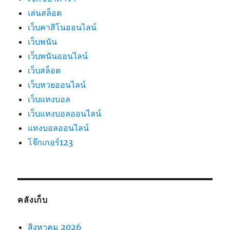
เล่นสล็อต
เว็บคาสิโนออนไลน์
เว็บพนัน
เว็บพนันออนไลน์
เว็บสล็อต
เว็บหวยออนไลน์
เว็บแทงบอล
เว็บแทงบอลออนไลน์
แทงบอลออนไลน์
โจ๊กเกอร์123
คลังเก็บ
สิงหาคม 2026