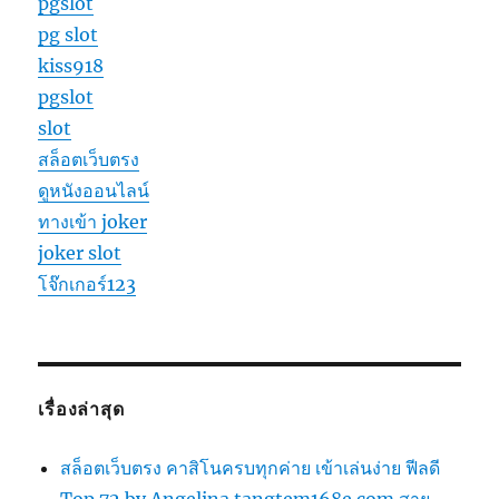
pgslot
pg slot
kiss918
pgslot
slot
สล็อตเว็บตรง
ดูหนังออนไลน์
ทางเข้า joker
joker slot
โจ๊กเกอร์123
เรื่องล่าสุด
สล็อตเว็บตรง คาสิโนครบทุกค่าย เข้าเล่นง่าย ฟีลดี