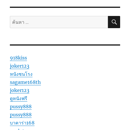
ค้นห
ค้นหา:
918kiss
joker123
หนังชนโรง
sagame168th
joker123
ดูหนังฟรี
pussy888
pussy888
บาคาร่า168