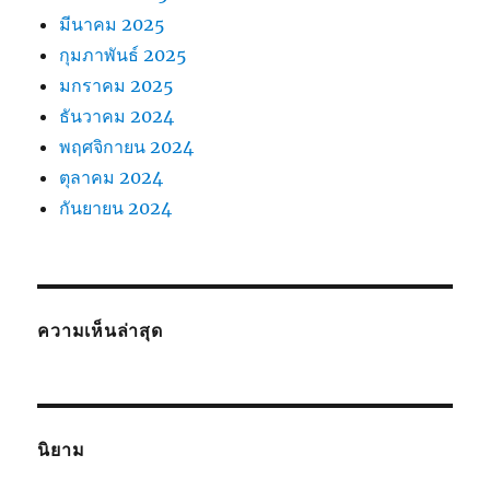
มีนาคม 2025
กุมภาพันธ์ 2025
มกราคม 2025
ธันวาคม 2024
พฤศจิกายน 2024
ตุลาคม 2024
กันยายน 2024
ความเห็นล่าสุด
นิยาม