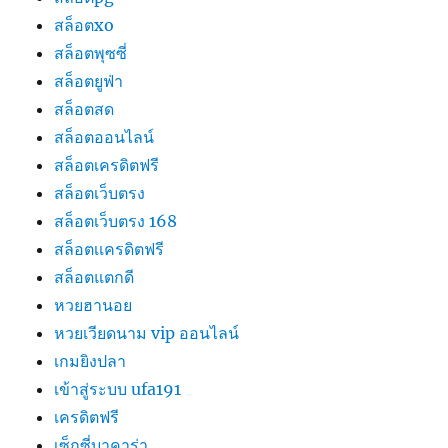
สล็อตxo
สล็อตพุซซี่
สล็อตยูฟ่า
สล็อตสด
สล็อตออนไลน์
สล็อตเครดิตฟรี
สล็อตเว็บตรง
สล็อตเว็บตรง 168
สล็อตเเครดิตฟรี
สล็อตแตกดี
หวยฮานอย
หวยเวียดนาม vip ออนไลน์
เกมยิงปลา
เข้าสู่ระบบ ufa191
เครดิตฟรี
เซ็กซี่บาคาร่า