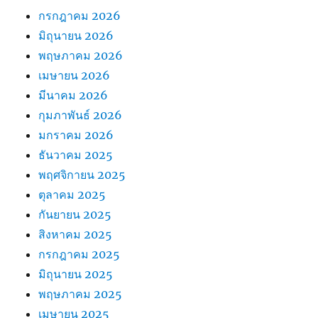
กรกฎาคม 2026
มิถุนายน 2026
พฤษภาคม 2026
เมษายน 2026
มีนาคม 2026
กุมภาพันธ์ 2026
มกราคม 2026
ธันวาคม 2025
พฤศจิกายน 2025
ตุลาคม 2025
กันยายน 2025
สิงหาคม 2025
กรกฎาคม 2025
มิถุนายน 2025
พฤษภาคม 2025
เมษายน 2025