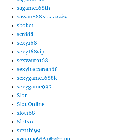
sagame168th
sawan888 ทดลองเล่น
sbobet
scr888
sexy168
sexy168vip
sexyauto168
sexybaccarat168
sexygame1688k
sexygame992
Slot
Slot Online
slot168
Slotxo
sretthi99
ssgame666 เข้าสู่ระบบ