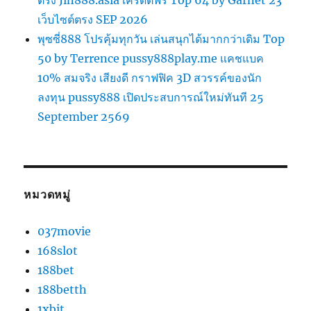
ตรง Jin888.asia เครดิตฟรี Top 64 by Garnet 23
เว็บไซต์ตรง SEP 2026
พุซซี่888 โปรคุ้มทุกวัน เล่นสนุกได้มากกว่าเดิม Top
50 by Terrence pussy888play.me แคชแบค
10% สมจริง เสียงดี กราฟฟิค 3D สวรรค์ของนัก
ลงทุน pussy888 เปิดประสบการณ์ใหม่ทันที 25
September 2569
หมวดหมู่
037movie
168slot
188bet
188betth
1xbit